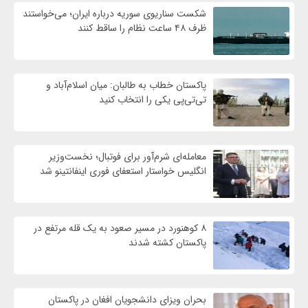
شکست سناریوی سوریه درباره ایران؛ می‌خواستند
ظرف ۴۸ ساعت نظام را ساقط کنند
پاکستان خطاب به طالبان: میان اسلام‌آباد و
تی‌تی‌پی یکی را انتخاب کنید
معامله‌ای شرم‌آور برای فوتبال؛ نخست‌وزیر
انگلیس خواستار استعفای فوری اینفانتینو شد
۸ کوهنورد در مسیر صعود به یک قله مرتفع در
پاکستان کشته شدند
بحران ویزای دانشجویان افغان در پاکستان