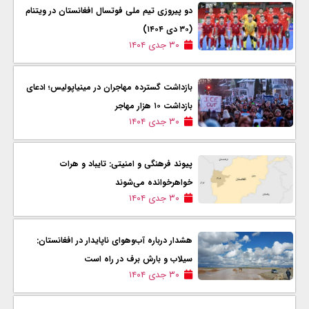
دو پیروزی تیم ملی فوتسال افغانستان در ویتنام
(۳۰ دی ۱۴۰۴)
۳۰ جدی ۱۴۰۴
بازداشت گسترده مهاجران در مینیاپولیس؛ ادعای
بازداشت ۱۰ هزار مهاجر
۳۰ جدی ۱۴۰۴
پیوند فرهنگی و امنیتی: تایباد و هرات
خواهرخوانده می‌شوند
۳۰ جدی ۱۴۰۴
هشدار درباره آب‌وهوای ناپایدار در افغانستان:
سیلاب و بارش برف در راه است
۳۰ جدی ۱۴۰۴