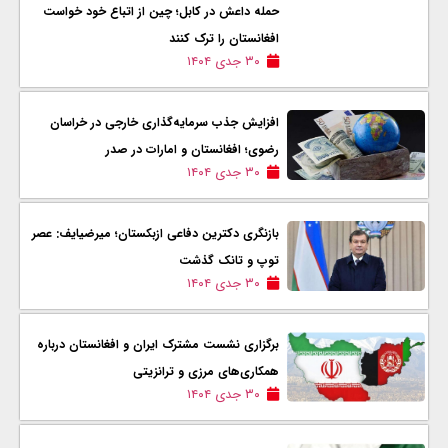
حمله داعش در کابل؛ چین از اتباع خود خواست
افغانستان را ترک کنند
۳۰ جدی ۱۴۰۴
افزایش جذب سرمایه‌گذاری خارجی در خراسان
رضوی؛ افغانستان و امارات در صدر
۳۰ جدی ۱۴۰۴
بازنگری دکترین دفاعی ازبکستان؛ میرضیایف: عصر
توپ و تانک گذشت
۳۰ جدی ۱۴۰۴
برگزاری نشست مشترک ایران و افغانستان درباره
همکاری‌های مرزی و ترانزیتی
۳۰ جدی ۱۴۰۴