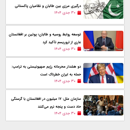
درگیری مرزی بین طالبان و نظامیان پاکستانی
۳۰ جدی ۱۴۰۴
توسعه روابط روسیه و طالبان؛ پوتین بر افغانستان
عاری از تروریسم تأکید کرد
۳۰ جدی ۱۴۰۴
دو هشدار محرمانه رژیم صهیونیستی به ترامپ:
حمله به ایران خطرناک است
۳۰ جدی ۱۴۰۴
سازمان ملل: ۱۷ میلیون در افغانستان با گرسنگی
حاد دست و پنجه نرم می‌کنند
۳۰ جدی ۱۴۰۴