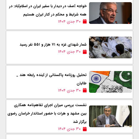
خواجه آصف در دیدار با سفیر ایران در اسلام‌آباد: در
همه شرایط و محکم در کنار ایران هستیم
۳۰ جدی ۱۴۰۴
شمار شهدای غزه به ۷۱ هزار و ۵۵۱ نفر رسید
۳۰ جدی ۱۴۰۴
تحلیل روزنامه‌‌ پاکستانی از آینده رابطه هند _
طالبان
۳۰ جدی ۱۴۰۴
نشست بررسی میزان اجرای تفاهم‌نامه همکاری
بین مشهد و هرات با حضور استاندار خراسان رضوی
برگزار شد
۳۰ جدی ۱۴۰۴