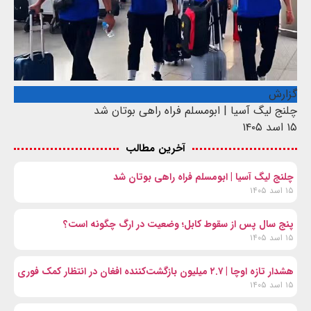
گزارش
چلنج لیگ آسیا | ابومسلم فراه راهی بوتان شد
۱۵ اسد ۱۴۰۵
آخرین مطالب
چلنج لیگ آسیا | ابومسلم فراه راهی بوتان شد
۱۵ اسد ۱۴۰۵
پنج سال پس از سقوط کابل؛ وضعیت در ارگ چگونه است؟
۱۵ اسد ۱۴۰۵
هشدار تازه اوچا | ۲.۷ میلیون بازگشت‌کننده افغان در انتظار کمک فوری
۱۵ اسد ۱۴۰۵