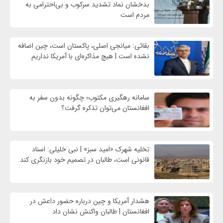
بدخشان نماد تشدید سرکوب و بی‌احترامی به
مردم است
بقائی: میانجی اصلی، پاکستان است، چین اضافه
نشده است | هیچ مذاکره‌ای با آمریکا نداریم
سامانه رهگیری مکتوب؛ چگونه بدون سفر به
افغانستان می‌توان تذکره گرفت؟
تخلیه شهرک «امید سبز» | نبی خلیلی: اسناد
قانونی است، طالبان در تصمیم خود بازنگری کند
هشدار آمریکا و چین درباره حضور داعش در
افغانستان | طالبان واکنش نشان داد