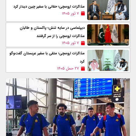
مذاکرات ارومچی؛ حقانی با سفیر چین دیدار کرد
۷ ثور ۱۴۰۵
دیپلماسی در سایه تنش؛ پاکستان و طالبان
مذاکرات ارومچی را از سر گرفتند
۷ ثور ۱۴۰۵
مذاکرات ارومچی؛ متقی با سفیر عربستان گفت‌وگو
کرد
۲۷ حمل ۱۴۰۵