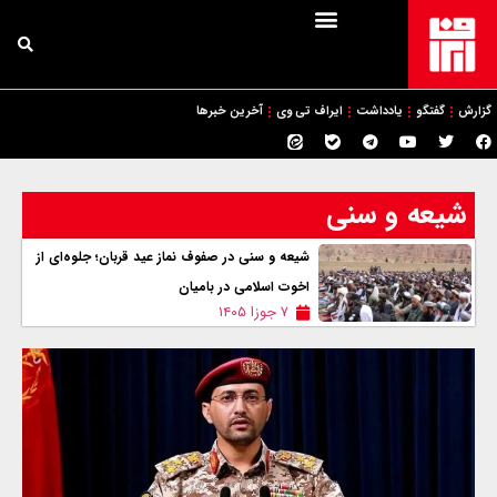
گزارش
گفتگو
یادداشت
ایراف تی وی
آخرین خبرها
شیعه و سنی
شیعه و سنی در صفوف نماز عید قربان؛ جلوه‌ای از
اخوت اسلامی در بامیان
۷ جوزا ۱۴۰۵