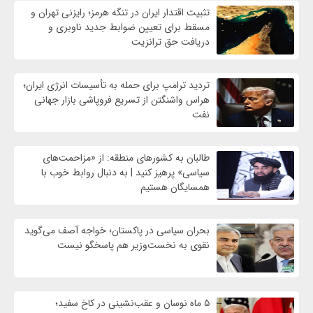
تثبیت اقتدار ایران در تنگه هرمز؛ رایزنی تهران و
مسقط برای تعیین ضوابط جدید ناوبری و
دریافت حق ترانزیت
تردید ترامپ برای حمله به تأسیسات انرژی ایران؛
هراس واشنگتن از تسریع فروپاشی بازار جهانی
نفت
طالبان به کشورهای منطقه: از «مزاحمت‌های
سیاسی» پرهیز کنید | به دنبال روابط خوب با
همسایگان هستیم
بحران سیاسی در پاکستان؛ خواجه آصف می‌گوید
نقوی به نخست‌وزیر هم پاسخگو نیست
۵ ماه نوسان و عقب‌نشینی در کاخ سفید؛