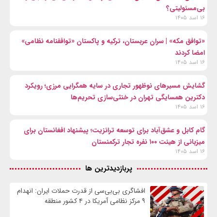
بی‌مسئولیتی؟
۱۶ اسد ۱۴۰۵
«توافق مکه» | سران عربستان، ترکیه و پاکستان «توافقنامه نظامی»
امضا کردند
۱۶ اسد ۱۴۰۵
گشایش مسیرهای نوظهور تجاری در سایه همگرایی مرزی؛ رویکرد
دکترین همسایگی تهران در خنثی‌سازی تحریم‌ها
۱۶ اسد ۱۴۰۵
گام کابل و عشق‌آباد برای توسعه ترانزیت؛ پیشنهاد افغانستان برای
میزبانی از هیئت ۱۰۰ نفره تجار ترکمنستان
۱۶ اسد ۱۴۰۵
پربازدیدترین ها
افشاگری بی‌بی‌سی از قدرت حملات ایران: انهدام
۹ مرکز نظامی آمریکا در ۴ کشور منطقه