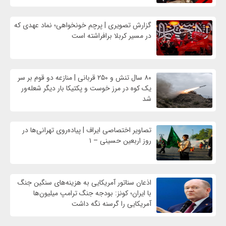
گزارش تصویری | پرچم خونخواهی؛ نماد عهدی که
در مسیر کربلا برافراشته است
۸۰ سال تنش و ۲۵۰ قربانی | منازعه دو قوم بر سر
یک کوه در مرز خوست و پکتیکا بار دیگر شعله‌ور
شد
تصاویر اختصاصی ایراف | پیاده‌روی تهرانی‌ها در
روز اربعین حسینی – ۱
اذعان سناتور آمریکایی به هزینه‌های سنگین جنگ
با ایران؛ کونز: بودجه جنگ ترامپ میلیون‌ها
آمریکایی را گرسنه نگه داشت