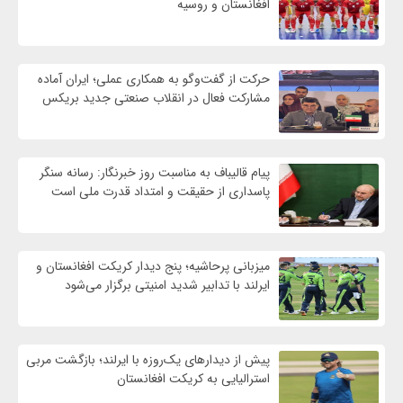
افغانستان و روسیه
حرکت از گفت‌وگو به همکاری عملی؛ ایران آماده
مشارکت فعال در انقلاب صنعتی جدید بریکس
پیام قالیباف به مناسبت روز خبرنگار: رسانه سنگر
پاسداری از حقیقت و امتداد قدرت ملی است
میزبانی پرحاشیه؛ پنج دیدار کریکت افغانستان و
ایرلند با تدابیر شدید امنیتی برگزار می‌شود
پیش از دیدارهای یک‌روزه با ایرلند؛ بازگشت مربی
استرالیایی به کریکت افغانستان