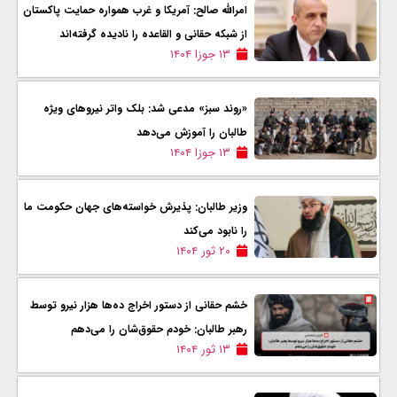
امرالله صالح: آمریکا و غرب همواره حمایت پاکستان
از شبکه حقانی و القاعده را نادیده گرفته‌اند
۱۳ جوزا ۱۴۰۴
«روند سبز» مدعی شد: بلک واتر نیروهای ویژه
طالبان را آموزش می‌دهد
۱۳ جوزا ۱۴۰۴
وزیر طالبان: پذیرش خواسته‌های جهان حکومت ما
را نابود می‌کند
۲۰ ثور ۱۴۰۴
خشم حقانی از دستور اخراج ده‌ها هزار نیرو توسط
رهبر طالبان: خودم حقوق‌شان را می‌دهم
۱۳ ثور ۱۴۰۴