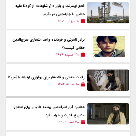
قطع اینترنت و بازار داغ شایعات: از کودتا علیه
حقانی تا جابه‌جایی در بگرام
۸ میزان ۱۴۰۴
برادر نامرئی و فرمانده واحد انتحاری سراج‌الدین
حقانی کیست؟
۳۰ سنبله ۱۴۰۴
رقابت حقانی و قندهار برای برقراری ارتباط با آمریکا
۱۰ سنبله ۱۴۰۴
حقانی: فرار اشرف‌غنی برنامه طالبان برای انتقال
مشروع قدرت را خراب کرد
۲۰ اسد ۱۴۰۴