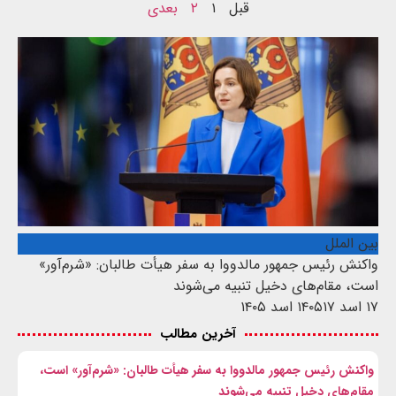
قبل
۱
۲
بعدی
بین الملل
واکنش رئیس جمهور مالدووا به سفر هیأت طالبان: «شرم‌آور»
است، مقام‌های دخیل تنبیه می‌شوند
۱۷ اسد ۱۴۰۵
۱۷ اسد ۱۴۰۵
آخرین مطالب
واکنش رئیس جمهور مالدووا به سفر هیأت طالبان: «شرم‌آور» است،
مقام‌های دخیل تنبیه می‌شوند