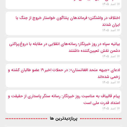
۱۷ اسد ۱۴۰۵
اختلاف در واشنگتن؛ فرماندهان پنتاگون خواستار خروج از جنگ با
ایران شدند
۱۷ اسد ۱۴۰۵
بیانیه سپاه در روز خبرنگار؛ رسانه‌های انقلابی در مقابله با دروغ‌پراکنی
دشمن نقش تعیین‌کننده داشتند
۱۷ اسد ۱۴۰۵
ادعای «جبهه متحد افغانستان»: در حملات اخیر ۱۹ عضو طالبان کشته و
زخمی شده‌اند
۱۷ اسد ۱۴۰۵
پیام قالیباف به مناسبت روز خبرنگار: رسانه سنگر پاسداری از حقیقت و
امتداد قدرت ملی است
۱۷ اسد ۱۴۰۵
پربازدیدترین ها