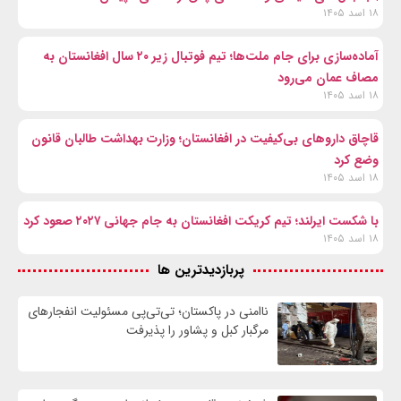
۱۸ اسد ۱۴۰۵
آماده‌سازی برای جام ملت‌ها؛ تیم فوتبال زیر ۲۰ سال افغانستان به
مصاف عمان می‌رود
۱۸ اسد ۱۴۰۵
قاچاق داروهای بی‌کیفیت در افغانستان؛ وزارت بهداشت طالبان قانون
وضع کرد
۱۸ اسد ۱۴۰۵
با شکست ایرلند؛ تیم کریکت افغانستان به جام جهانی ۲۰۲۷ صعود کرد
۱۸ اسد ۱۴۰۵
پربازدیدترین ها
ناامنی در پاکستان؛ تی‌تی‌پی مسئولیت انفجارهای
مرگبار کبل و پشاور را پذیرفت