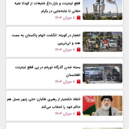
قطع اینترنت و بازار داغ شایعات: از کودتا علیه
حقانی تا جابه‌جایی در بگرام
۸ میزان ۱۴۰۴
انفجار در کویته: انگشت اتهام پاکستان به سمت
هند و تی‌تی‌پی
۸ میزان ۱۴۰۴
بسته شدن گذرگاه تورخم در پی قطع اینترنت
افغانستان
۸ میزان ۱۴۰۴
انتقاد حکمتیار از رهبری طالبان: حتی زنبور عسل هم
حاکم خود را انتخاب می‌کند
۸ میزان ۱۴۰۴