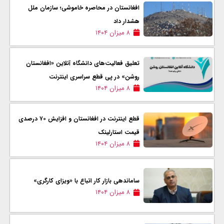
افغانستان در محاصره خاموشی؛ سازمان ملل
هشدار داد
۸ میزان ۱۴۰۴
تعلیق فعالیت‌های دانشگاه آنلاین «افغانستان
روشن» در پی قطع سراسری اینترنت
۸ میزان ۱۴۰۴
قطع اینترنت در افغانستان و افزایش ۷۰ درصدی
قیمت استارلینک
۸ میزان ۱۴۰۴
ساماندهی بازار کار اتباع با «ویزای کارگری»
۸ میزان ۱۴۰۴