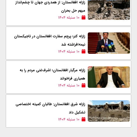
زلزله افغانستان: از همدردی جهان تا چشم‌انداز
مبهم حل بحران
۱۰ سنبله ۱۴۰۴
زلزله کنر؛ پرچم سفارت افغانستان در تاجیکستان
نیمه‌افراشته شد
۱۰ سنبله ۱۴۰۴
زلزله مرگبار افغانستان؛ اشرف‌غنی مردم را به
همیاری فراخواند
۱۰ سنبله ۱۴۰۴
زلزله شرق افغانستان: طالبان کمیته اختصاصی
تشکیل داد
۱۰ سنبله ۱۴۰۴