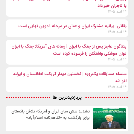
با تاجران خبر داد
۱۴ اسد ۱۴۰۵
بقائی: بیانیه مشترک ایران و عمان در مرحله تدوین نهایی است
۱۴ اسد ۱۴۰۵
پنتاگون عاجز پس از جنگ با ایران | رسانه‌های آمریکا: جنگ با ایران
توان موشکی واشنگتن را فرسوده کرده است
۱۴ اسد ۱۴۰۵
سلسله مسابقات یک‌روزه | نخستین دیدار کریکت افغانستان و ایرلند
لغو شد
۱۴ اسد ۱۴۰۵
پربازدیدترین ها
تشدید تنش میان ایران و آمریکا؛ تلاش پاکستان
برای بازگشت به «تفاهم‌نامه اسلام‌آباد»