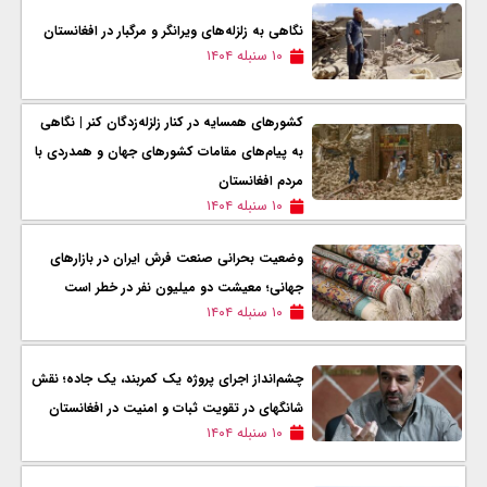
نگاهی به زلزله‌های ویرانگر و مرگبار در افغانستان
۱۰ سنبله ۱۴۰۴
کشورهای همسایه در کنار زلزله‌زدگان کنر | نگاهی
به پیام‌های مقامات کشورهای جهان و همدردی با
مردم افغانستان
۱۰ سنبله ۱۴۰۴
وضعیت بحرانی صنعت فرش ایران در بازارهای
جهانی؛ معیشت دو میلیون نفر در خطر است
۱۰ سنبله ۱۴۰۴
چشم‌انداز اجرای پروژه یک کمربند، یک جاده؛ نقش
شانگهای در تقویت ثبات و امنیت در افغانستان
۱۰ سنبله ۱۴۰۴