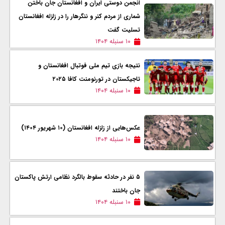
انجمن دوستی ایران و افغانستان جان باختن
شماری از مردم کنر و ننگرهار را در زلزله افغانستان
تسلیت گفت
۱۰ سنبله ۱۴۰۴
نتیجه بازی تیم ملی فوتبال افغانستان و
تاجیکستان در تورنومنت کافا ۲۰۲۵
۱۰ سنبله ۱۴۰۴
عکس‌هایی از زلزله افغانستان (۱۰ شهریور ۱۴۰۴)
۱۰ سنبله ۱۴۰۴
۵ نفر در حادثه سقوط بالگرد نظامی ارتش پاکستان
جان‌ باختند
۱۰ سنبله ۱۴۰۴