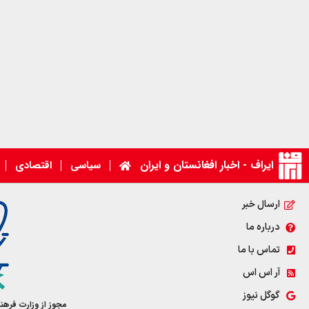
ایراف - اخبار افغانستان و ایران
سیاسی
اقتصادی
ارسال خبر
درباره ما
تماس با ما
آر اس اس
گوگل نیوز
مجوز از وزارت فرهن