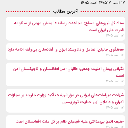
۱۷ اسد ۱۴۰۵
۱۷ اسد ۱۴۰۵
آخرین مطالب
ستاد کل نیروهای مسلح: مجاهدت رسانه‌ها بخش مهمی از منظومه
قدرت ملی ایران است
۱۷ اسد ۱۴۰۵
سخنگوی طالبان: تعامل و دادوستد ایران و افغانستان بی‌وقفه ادامه دارد
۱۷ اسد ۱۴۰۵
نگرانی پیمان امنیت جمعی؛ طالبان: مرز افغانستان و تاجیکستان امن
است
۱۷ اسد ۱۴۰۵
شهادت‌ دیپلمات‌های ایرانی در مزارشریف؛ تأکید وزارت خارجه بر مجازات
آمران و عاملان این جنایت تروریستی
۱۷ اسد ۱۴۰۵
حنیف اتمر: بی‌عدالتی علیه شیعیان ظلم بر کل ملت افغانستان است
۱۷ اسد ۱۴۰۵