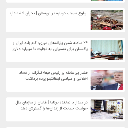
وقوع سیلاب دوباره در نورستان | بحران ادامه دارد
۲۴ ساعته شدن پایانه‌های مرزی؛ گام بلند ایران و
پاکستان برای دستیابی به تجارت ۱۰ میلیارد دلاری
فشار بی‌سابقه بر رئیس فیفا؛ تلگراف از فساد
اخلاقی و سیاسی اینفانتینو پرده برداشت
در دیدار با نماینده یوناما | طالبان از سازمان ملل
خواست حمایت از زندان‌ها را گسترش دهد