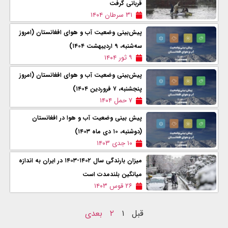
قربانی گرفت
۳۱ سرطان ۱۴۰۴
پیش‌بینی وضعیت آب و هوای افغانستان (امروز
سه‌شنبه، ۹ اردیبهشت ۱۴۰۴)
۹ ثور ۱۴۰۴
پیش‌بینی وضعیت آب و هوای افغانستان (امروز
پنجشنبه، ۷ فروردین ۱۴۰۴)
۷ حمل ۱۴۰۴
پیش بینی وضعیت آب و هوا در افغانستان
(دوشنبه، ۱۰ دی ماه ۱۴۰۳)
۱۰ جدی ۱۴۰۳
میزان بارندگی سال ۱۴۰۲-۱۴۰۳ در ایران به اندازه
میانگین بلندمدت است
۲۶ قوس ۱۴۰۳
قبل
۱
۲
بعدی