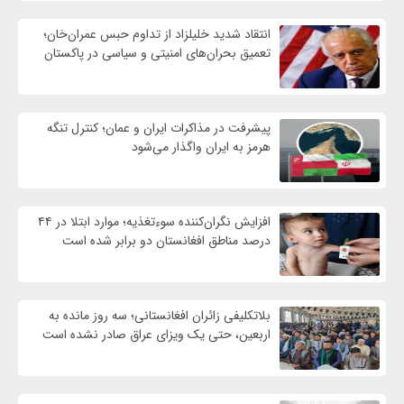
انتقاد شدید خلیلزاد از تداوم حبس عمران‌خان؛
تعمیق بحران‌های امنیتی و سیاسی در پاکستان
پیشرفت در مذاکرات ایران و عمان؛ کنترل تنگه
هرمز به ایران واگذار می‌شود
افزایش نگران‌کننده سوءتغذیه؛ موارد ابتلا در ۴۴
درصد مناطق افغانستان دو برابر شده است
بلاتکلیفی زائران افغانستانی؛ سه روز مانده به
اربعین، حتی یک ویزای عراق صادر نشده است