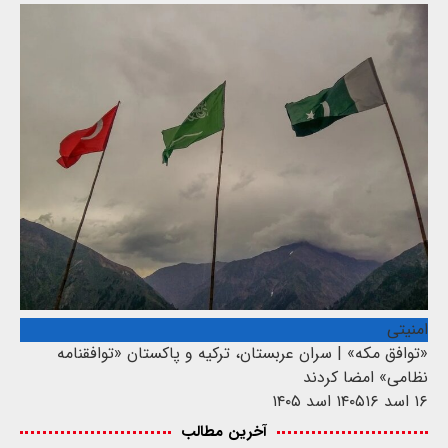
امنیتی
«توافق مکه» | سران عربستان، ترکیه و پاکستان «توافقنامه
نظامی» امضا کردند
۱۶ اسد ۱۴۰۵
۱۶ اسد ۱۴۰۵
آخرین مطالب