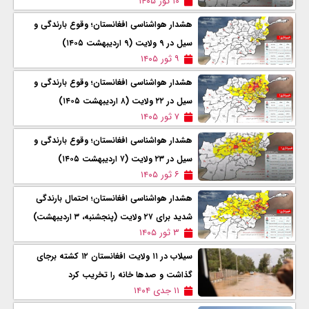
۱۰ ثور ۱۴۰۵
هشدار هواشناسی افغانستان؛ وقوع بارندگی و
سیل در ۹ ولایت (۹ اردیبهشت ۱۴۰۵)
۹ ثور ۱۴۰۵
هشدار هواشناسی افغانستان؛ وقوع بارندگی و
سیل در ۲۲ ولایت (۸ اردیبهشت ۱۴۰۵)
۷ ثور ۱۴۰۵
هشدار هواشناسی افغانستان؛ وقوع بارندگی و
سیل در ۲۳ ولایت (۷ اردیبهشت ۱۴۰۵)
۶ ثور ۱۴۰۵
هشدار هواشناسی افغانستان؛ احتمال بارندگی
شدید برای ۲۷ ولایت (پنجشنبه، ۳ اردیبهشت)
۳ ثور ۱۴۰۵
سیلاب در ۱۱ ولایت افغانستان ۱۲ کشته برجای
گذاشت و صدها خانه را تخریب کرد
۱۱ جدی ۱۴۰۴