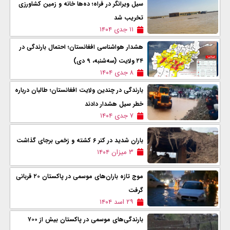
سیل ویرانگر در فراه؛ ده‌ها خانه و زمین‌ کشاورزی
تخریب شد
۱۱ جدی ۱۴۰۴
هشدار هواشناسی افغانستان؛ احتمال بارندگی در
۲۴ ولایت (سه‌شنبه، ۹ دی)
۸ جدی ۱۴۰۴
بارندگی در چندین ولایت افغانستان؛ طالبان درباره
خطر سیل هشدار دادند
۷ جدی ۱۴۰۴
باران شدید در کنر ۶ کشته و زخمی برجای گذاشت
۳ میزان ۱۴۰۴
موج تازه‌ باران‌های موسمی در پاکستان ۲۰ قربانی
گرفت
۲۹ اسد ۱۴۰۴
بارندگی‌های موسمی در پاکستان بیش از ۷٠٠