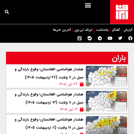
گزارش
گفتگو
یادداشت
ایراف تی وی
آخرین خبرها
باران
هشدار هواشناسی افغانستان؛ وقوع بارندگی و
سیل در ۱۱ ولایت (۲۷ اردیبهشت ۱۴۰۵)
۲۶ ثور ۱۴۰۵
هشدار هواشناسی افغانستان؛ وقوع بارندگی و
سیل در ۱۱ ولایت (۱۳ اردیبهشت ۱۴۰۵)
۱۲ ثور ۱۴۰۵
هشدار هواشناسی افغانستان؛ وقوع بارندگی و
سیل در ۱۷ ولایت (۱۱ اردیبهشت ۱۴۰۵)