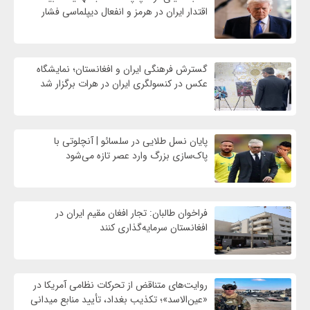
اقتدار ایران در هرمز و انفعال دیپلماسی فشار
گسترش فرهنگی ایران و افغانستان؛ نمایشگاه
عکس در کنسولگری ایران در هرات برگزار شد
پایان نسل طلایی در سلسائو | آنچلوتی با
پاک‌سازی بزرگ وارد عصر تازه می‌شود
فراخوان طالبان: تجار افغان مقیم ایران در
افغانستان سرمایه‌گذاری کنند
روایت‌های متناقض از تحرکات نظامی آمریکا در
«عین‌الاسد»؛ تکذیب بغداد، تأیید منابع میدانی