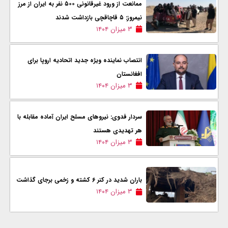
ممانعت از ورود غیرقانونی ۵۰۰ نفر به ایران از مرز
نیمروز: ۵ قاچاقچی بازداشت شدند
۳ میزان ۱۴۰۴
انتصاب نماینده ویژه جدید اتحادیه اروپا برای
افغانستان
۳ میزان ۱۴۰۴
سردار فدوی: نیروهای مسلح ایران آماده مقابله با
هر تهدیدی هستند
۳ میزان ۱۴۰۴
باران شدید در کنر ۶ کشته و زخمی برجای گذاشت
۳ میزان ۱۴۰۴