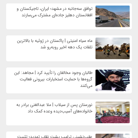
توافق سه‌جانبه در مشهد؛ ایران، تاجیکستان و
افغانستان دهلیز جاده‌ای مشترک می‌سازند
ماه سیاه امنیتی | پاکستان در ژوئیه با بالاترین
تلفات یک دهه اخیر روبه‌رو شد
طالبان وجود مخالفان را تأیید کرد | مجاهد: این
گروه‌ها با حمایت استخبارات بیرونی فعالیت
می‌کنند
نورستان پس از سیلاب | ملا عبدالغنی برادر به
خانواده‌های آسیب‌دیده وعده کمک داد
عقب‌نشینی ترامپ پشت نقاب تهدید؛ تثبیت