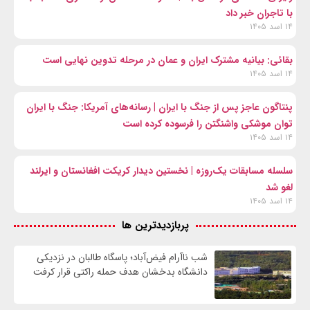
با تاجران خبر داد
۱۴ اسد ۱۴۰۵
بقائی: بیانیه مشترک ایران و عمان در مرحله تدوین نهایی است
۱۴ اسد ۱۴۰۵
پنتاگون عاجز پس از جنگ با ایران | رسانه‌های آمریکا: جنگ با ایران
توان موشکی واشنگتن را فرسوده کرده است
۱۴ اسد ۱۴۰۵
سلسله مسابقات یک‌روزه | نخستین دیدار کریکت افغانستان و ایرلند
لغو شد
۱۴ اسد ۱۴۰۵
پربازدیدترین ها
شب ناآرام فیض‌آباد؛ پاسگاه طالبان در نزدیکی
دانشگاه بدخشان هدف حمله راکتی قرار کرفت