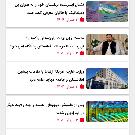
نشنال اینترست: ازبکستان خود را به عنوان پل
دیپلماتیک با طالبان معرفی کرده است
۳ میزان ۱۴۰۴
نخست وزیر ایالت بلوچستان پاکستان:
تروریست‌ها در خاک افغانستان پناهگاه امن دارند
۳ میزان ۱۴۰۴
وزارت خارجه آمریکا: ارتباط با مقامات پیشین
افغانستان و جامعه مهاجر ادامه دارد
۳ میزان ۱۴۰۴
پس از خاموشی دیجیتال؛ هلمند و چند ولایت دیگر
دوباره آنلاین شدند
۳ میزان ۱۴۰۴