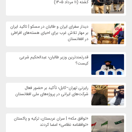
کشته (۱۱ مرداد ۱۴۰۵)
دیدار سفرای ایران و طالبان در مسکو | تاکید ایران
بر مهار تلاش‌ غرب برای احیای هسته‌های افراطی
در افغانستان
قدرتمندترین وزیر طالبان؛ عبدالحکیم شرعی
کیست؟
رایزنی تهران–کابل؛ تأکید بر حضور فعال
شرکت‌های ایرانی در پروژه‌های ملی افغانستان
«توافق مکه» | سران عربستان، ترکیه و پاکستان
«توافقنامه نظامی» امضا کردند