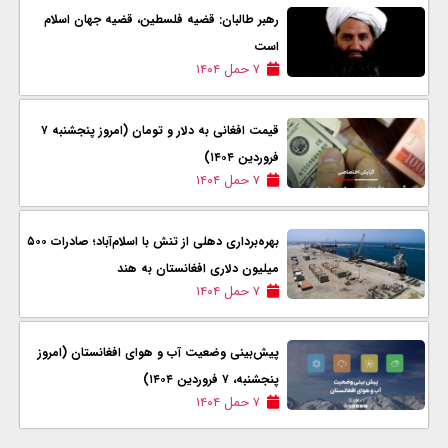
رهبر طالبان: قضیه فلسطین، قضیه جهان اسلام
است
۷ حمل ۱۴۰۴
قیمت افغانی به دلار و تومان (امروز پنجشنبه ۷
فروردین ۱۴۰۴)
۷ حمل ۱۴۰۴
بهره‌برداری دهلی از تنش با اسلام‌آباد؛ صادرات ۵۰۰
میلیون دلاری افغانستان به هند
۷ حمل ۱۴۰۴
پیش‌بینی وضعیت آب و هوای افغانستان (امروز
پنجشنبه، ۷ فروردین ۱۴۰۴)
۷ حمل ۱۴۰۴