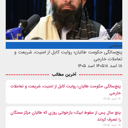
سیاسی
پنج‌سالگی حکومت طالبان؛ روایت کابل از امنیت، شریعت و
تعاملات خارجی
۱۸ اسد ۱۴۰۵
۱۸ اسد ۱۴۰۵
آخرین مطالب
پنج‌سالگی حکومت طالبان؛ روایت کابل از امنیت، شریعت و تعاملات
خارجی
۱۸ اسد ۱۴۰۵
پنج سال پس از سقوط ایبک؛ بازخوانی روزی که طالبان مرکز سمنگان
را تصرف کردند
۱۸ اسد ۱۴۰۵