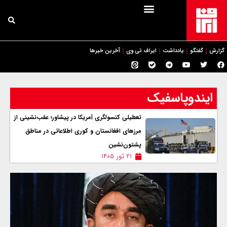
گزارش
گفتگو
یادداشت
ایراف تی وی
آخرین خبرها
ایندوپاسفیک
تعطیلی کنسولگری آمریکا در پیشاور؛ عقب‌نشینی از
مرزهای افغانستان و کوری اطلاعاتی در مناطق
پشتون‌نشین
۲۱ ثور ۱۴۰۵