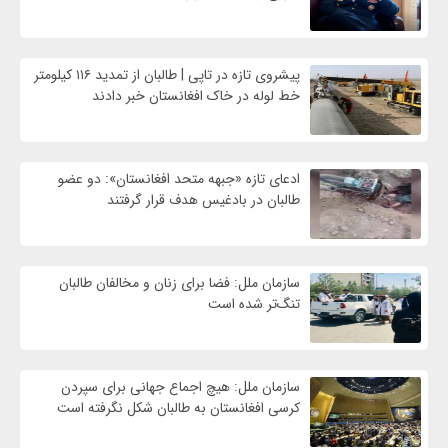
پیشروی تازه در تاپی | طالبان از تمدید ۱۱۶ کیلومتر
خط لوله در خاک افغانستان خبر دادند
ادعای تازه «جبهه متحد افغانستان»: دو عضو
طالبان در بادغیس هدف قرار گرفتند
سازمان ملل: فضا برای زنان و مخالفان طالبان
تنگ‌تر شده است
سازمان ملل: هیچ اجماع جهانی برای سپردن
کرسی افغانستان به طالبان شکل نگرفته است