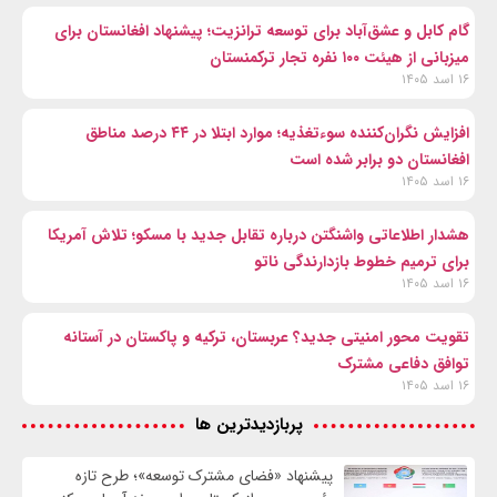
گام کابل و عشق‌آباد برای توسعه ترانزیت؛ پیشنهاد افغانستان برای
میزبانی از هیئت ۱۰۰ نفره تجار ترکمنستان
۱۶ اسد ۱۴۰۵
افزایش نگران‌کننده سوءتغذیه؛ موارد ابتلا در ۴۴ درصد مناطق
افغانستان دو برابر شده است
۱۶ اسد ۱۴۰۵
هشدار اطلاعاتی واشنگتن درباره تقابل جدید با مسکو؛ تلاش آمریکا
برای ترمیم خطوط بازدارندگی ناتو
۱۶ اسد ۱۴۰۵
تقویت محور امنیتی جدید؟ عربستان، ترکیه و پاکستان در آستانه
توافق دفاعی مشترک
۱۶ اسد ۱۴۰۵
پربازدیدترین ها
پیشنهاد «فضای مشترک توسعه»؛ طرح تازه