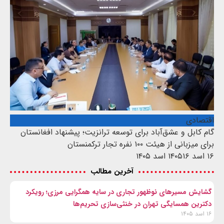
اقتصادی
گام کابل و عشق‌آباد برای توسعه ترانزیت؛ پیشنهاد افغانستان
برای میزبانی از هیئت ۱۰۰ نفره تجار ترکمنستان
۱۶ اسد ۱۴۰۵
۱۶ اسد ۱۴۰۵
آخرین مطالب
گشایش مسیرهای نوظهور تجاری در سایه همگرایی مرزی؛ رویکرد
دکترین همسایگی تهران در خنثی‌سازی تحریم‌ها
۱۶ اسد ۱۴۰۵