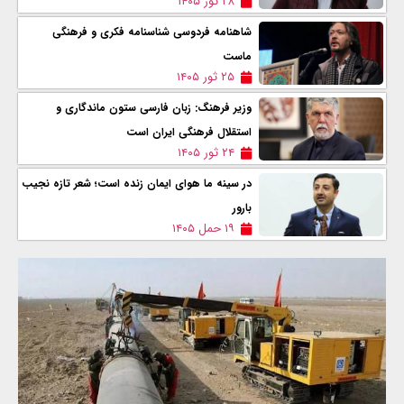
۲۸ ثور ۱۴۰۵
شاهنامه فردوسی شناسنامه فکری و فرهنگی
ماست
۲۵ ثور ۱۴۰۵
وزیر فرهنگ: زبان فارسی ستون ماندگاری و
استقلال فرهنگی ایران است
۲۴ ثور ۱۴۰۵
در سینه ما هوای ایمان زنده است؛ شعر تازه نجیب
بارور
۱۹ حمل ۱۴۰۵