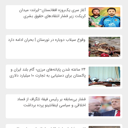
آغاز سری یک‌روزه افغانستان–ایرلند؛ میدان
کریکت زیر فشار انتقادهای حقوق بشری
وقوع سیلاب دوباره در نورستان | بحران ادامه دارد
۲۴ ساعته شدن پایانه‌های مرزی؛ گام بلند ایران و
پاکستان برای دستیابی به تجارت ۱۰ میلیارد دلاری
فشار بی‌سابقه بر رئیس فیفا؛ تلگراف از فساد
اخلاقی و سیاسی اینفانتینو پرده برداشت