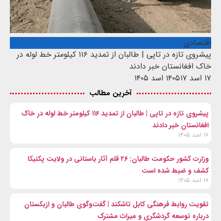
اقتصادی
پیشروی تازه در تاپی | طالبان از تمدید ۱۱۶ کیلومتر خط لوله در
خاک افغانستان خبر دادند
۱۷ اسد ۱۴۰۵
۱۷ اسد ۱۴۰۵
آخرین مطالب
پیشروی تازه در تاپی | طالبان از تمدید ۱۱۶ کیلومتر خط لوله در خاک
افغانستان خبر دادند
۱۷ اسد ۱۴۰۵
وزارت کشور حکومت طالبان: ۲۶ قلم آثار باستانی در ولایت پکتیکا
کشف و ضبط شده است
۱۷ اسد ۱۴۰۵
تقویت روابط فرهنگی کابل تاشکند | گفت‌وگوی طالبان و ازبکستان
درباره توسعه گردشگری و میراث مشترک