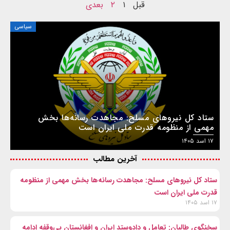
قبل
۱
۲
بعدی
سیاسی
ستاد کل نیروهای مسلح: مجاهدت رسانه‌ها بخش
مهمی از منظومه قدرت ملی ایران است
۱۷ اسد ۱۴۰۵
آخرین مطالب
ستاد کل نیروهای مسلح: مجاهدت رسانه‌ها بخش مهمی از منظومه
قدرت ملی ایران است
۱۷ اسد ۱۴۰۵
سخنگوی طالبان: تعامل و دادوستد ایران و افغانستان بی‌وقفه ادامه