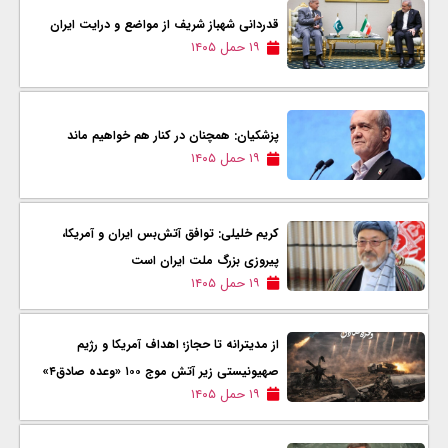
قدردانی شهباز شریف از مواضع و درایت ایران
۱۹ حمل ۱۴۰۵
پزشکیان: همچنان در کنار هم خواهیم ماند
۱۹ حمل ۱۴۰۵
کریم خلیلی: توافق آتش‌بس ایران و آمریکا،
پیروزی بزرگ ملت ایران است
۱۹ حمل ۱۴۰۵
از مدیترانه تا حجاز؛ اهداف آمریکا و رژیم
صهیونیستی زیر آتش موج ۱۰۰ «وعده صادق۴»
۱۹ حمل ۱۴۰۵