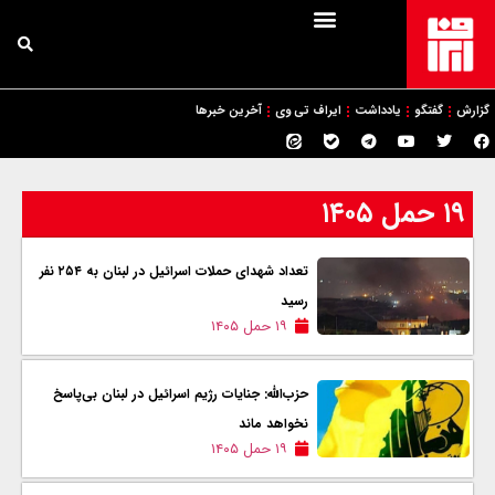
گزارش
گفتگو
یادداشت
ایراف تی وی
آخرین خبرها
۱۹ حمل ۱۴۰۵
تعداد شهدای حملات اسرائیل در لبنان به ۲۵۴ نفر
رسید
۱۹ حمل ۱۴۰۵
حزب‌الله: جنایات رژیم اسرائیل در لبنان بی‌پاسخ
نخواهد ماند
۱۹ حمل ۱۴۰۵