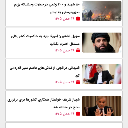
۸۰ شهید و ۲۰۰ زخمی در حملات وحشیانه رژیم
صهیونیستی به لبنان
۱۹ حمل ۱۴۰۵
سهیل شاهین: آمریکا باید به حاکمیت کشورهای
مستقل احترام بگذارد
۱۹ حمل ۱۴۰۵
قدردانی عراقچی از تلاش‌های عاصم منیر قدردانی
کرد
۱۹ حمل ۱۴۰۵
شهباز شریف خواستار همکاری کشورها برای برقراری
صلح در منطقه شد
۱۹ حمل ۱۴۰۵