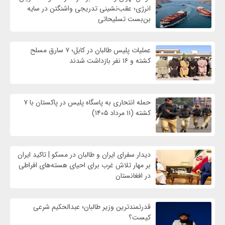
انرژی؛ عقب‌نشینی تدریجی واشنگتن در سایه
بن‌بست تسلیحاتی
عملیات پلیس طالبان در کابل؛ ۷ سارق مسلح
کشته و ۱۶ نفر بازداشت شدند
حمله انتحاری به پاسگاه پلیس در پاکستان با ۷
کشته (۱۱ مرداد ۱۴۰۵)
دیدار سفرای ایران و طالبان در مسکو | تاکید ایران
بر مهار تلاش‌ غرب برای احیای هسته‌های افراطی
در افغانستان
قدرتمندترین وزیر طالبان؛ عبدالحکیم شرعی
کیست؟