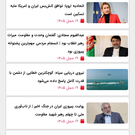
اتحادیه اروپا: توافق آتش‌بس ایران و آمریکا مایه
تسکین است
۱۹ حمل ۱۴۰۵
عبدالقیوم سجادی: گفتمان وحدت و مقاومت میراث
رهبر انقلاب بود | انسجام مردمی مهم‌ترین پشتوانه
پیروزی بود
۱۹ حمل ۱۴۰۵
نیروی دریایی سپاه: کوچکترین خطایی از دشمن با
قدرت کامل پاسخ داده می‌شود
۱۹ حمل ۱۴۰۵
روایت پیروزی ایران در جنگ اخیر | از تاب‌آوری
ملی تا چهلم رهبر شهید مقاومت
۱۹ حمل ۱۴۰۵