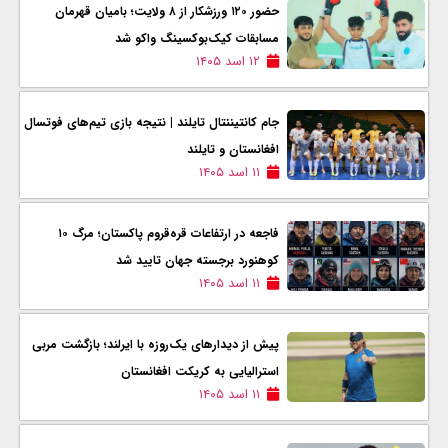
حضور ۱۲۰ ورزشکار از ۸ ولایت؛ بامیان قهرمان
مسابقات کیک‌بوکسینگ واکو شد
۱۲ اسد ۱۴۰۵
جام کانتیننتال تایلند | نتیجه بازی تیم‌های فوتسال
افغانستان و تایلند
۱۱ اسد ۱۴۰۵
فاجعه در ارتفاعات قره‌قروم پاکستان؛ مرگ ۱۰
کوهنورد برجسته جهان تایید شد
۱۱ اسد ۱۴۰۵
پیش از دیدارهای یک‌روزه با ایرلند؛ بازگشت مربی
استرالیایی به کریکت افغانستان
۱۱ اسد ۱۴۰۵