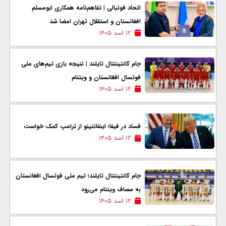
اتحاد فوتبالی | تفاهم‌نامه همکاری ابومسلم
افغانستان و استقلال تهران امضا شد
۱۲ اسد ۱۴۰۵
جام کانتیننتال تایلند | نتیجه بازی تیم‌های ملی
فوتسال افغانستان و ویتنام
۱۲ اسد ۱۴۰۵
فساد در فیفا؛ اینفانتینو از ترامپ کمک خواست
۱۲ اسد ۱۴۰۵
جام کانتیننتال تایلند؛ تیم ملی فوتسال افغانستان
به مصاف ویتنام می‌رود
۱۲ اسد ۱۴۰۵