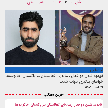
قبل
۱
۲
۳
۴
…
۸۵
بعدی
اجتماعی
ناپدید شدن دو فعال رسانه‌ای افغانستان در پاکستان؛ خانواده‌ها
خواهان پیگیری دولت شدند
۱۹ اسد ۱۴۰۵
آخرین مطالب
ناپدید شدن دو فعال رسانه‌ای افغانستان در پاکستان؛ خانواده‌ها