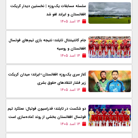
سلسله مسابقات یک‌روزه | نخستین دیدار کریکت
افغانستان و ایرلند لغو شد
۱۴ اسد ۱۴۰۵
جام کانتیننتال تایلند؛ نتیجه بازی تیم‌های فوتسال
افغانستان و روسیه
۱۴ اسد ۱۴۰۵
آغاز سری یک‌روزه افغانستان–ایرلند؛ میدان کریکت
زیر فشار انتقادهای حقوق بشری
۱۴ اسد ۱۴۰۵
دو شکست در تایلند؛ فدراسیون فوتبال: عملکرد تیم
فوتسال افغانستان بخشی از روند آماده‌سازی است
۱۴ اسد ۱۴۰۵