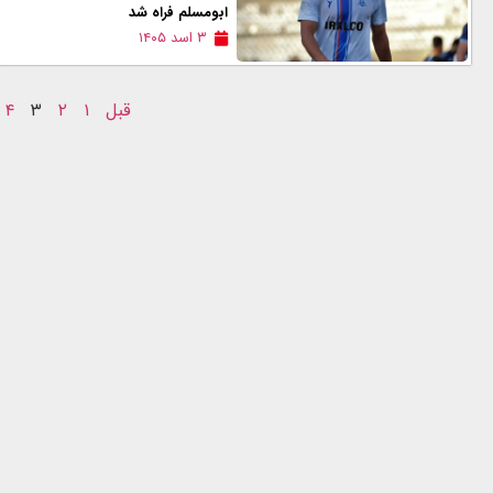
ابومسلم فراه شد
۳ اسد ۱۴۰۵
قبل
۱
۲
۳
۴