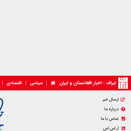
ایراف - اخبار افغانستان و ایران
سیاسی
اقتصادی
ارسال خبر
درباره ما
تماس با ما
آر اس اس