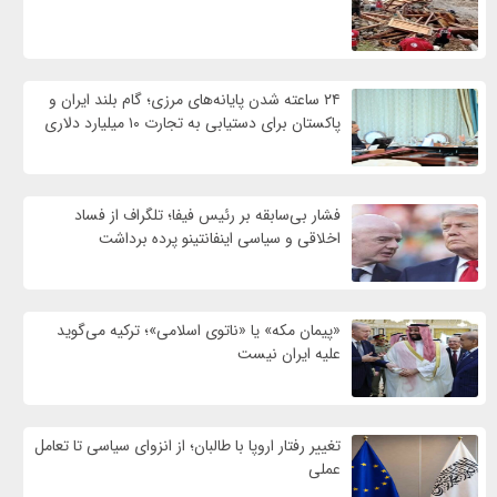
۲۴ ساعته شدن پایانه‌های مرزی؛ گام بلند ایران و
پاکستان برای دستیابی به تجارت ۱۰ میلیارد دلاری
فشار بی‌سابقه بر رئیس فیفا؛ تلگراف از فساد
اخلاقی و سیاسی اینفانتینو پرده برداشت
«پیمان مکه» یا «ناتوی اسلامی»؛ ترکیه می‌گوید
علیه ایران نیست
تغییر رفتار اروپا با طالبان؛ از انزوای سیاسی تا تعامل
عملی