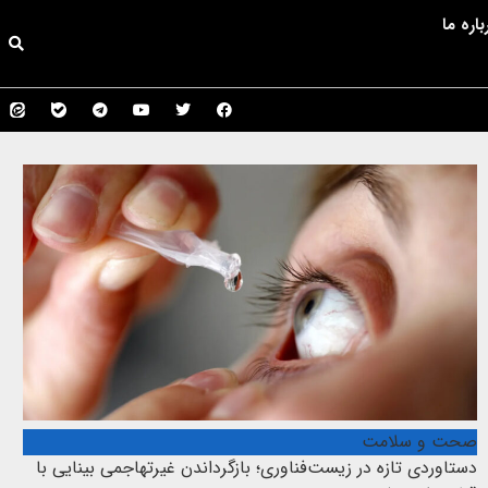
باره ما
صحت و سلامت
دستاوردی تازه در زیست‌فناوری؛ بازگرداندن غیرتهاجمی بینایی با