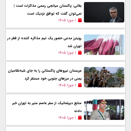
بقائی: پاکستان میانجی رسمی مذاکرات است |
نمی‌توان گفت که توافق نزدیک است
۱ جوزا ۱۴۰۵
رویترز مدعی حضور یک تیم مذاکره کننده از قطر در
تهران شد
۱ جوزا ۱۴۰۵
عربستان نیروهای پاکستانی را به جای شبه‌نظامیان
یمنی در مرزهای جنوبی خود مستقر کرد
۱ جوزا ۱۴۰۵
منابع دیپلماتیک از سفر عاصم منیر به تهران خبر
دادند
۱ جوزا ۱۴۰۵