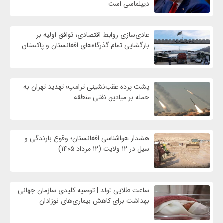
دیپلماسی است
عادی‌سازی روابط اقتصادی؛ توافق اولیه بر
بازگشایی تمام گذرگاه‌های افغانستان و پاکستان
پشت پرده عقب‌نشینی ترامپ؛ تهدید تهران به
حمله بر ميادين نفتی منطقه
هشدار هواشناسی افغانستان؛ وقوع بارندگی و
سیل در ۱۲ ولایت (۱۲ مرداد ۱۴۰۵)
ساعت طلایی تولد | توصیه کلیدی سازمان جهانی
بهداشت برای کاهش بیماری‌های نوزادان