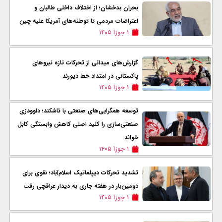
بحران بدخشان؛ از اختلاف داخلی طالبان و
اعتراضات مردمی تا توطئه‌های آمریکا علیه چین
۱ جوزا ۱۴۰۵
گزارش‌های میدانی از تحرکات تازه نیروهای
پاکستانی در امتداد خط دیورند
۱ جوزا ۱۴۰۵
توسعه همگرایی‌های صنعتی با تاشکند؛ داوودزی
صنعتی‌سازی را کلید اصلی کاهش وابستگی کابل
خواند
۱ جوزا ۱۴۰۵
تشدید تحرکات دیپلماتیک اسلام‌آباد؛ نقوی برای
دومین‌بار در هفته جاری به دیدار عراقچی رفت
۱ جوزا ۱۴۰۵