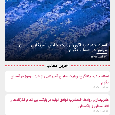
اسناد جدید پنتاگون؛ روایت خلبان آمریکایی از شئ
مرموز در آسمان بگرام
۱۷ اسد ۱۴۰۵
آخرین مطالب
اسناد جدید پنتاگون؛ روایت خلبان آمریکایی از شئ مرموز در آسمان
بگرام
۱۷ اسد ۱۴۰۵
عادی‌سازی روابط اقتصادی؛ توافق اولیه بر بازگشایی تمام گذرگاه‌های
افغانستان و پاکستان
۱۷ اسد ۱۴۰۵