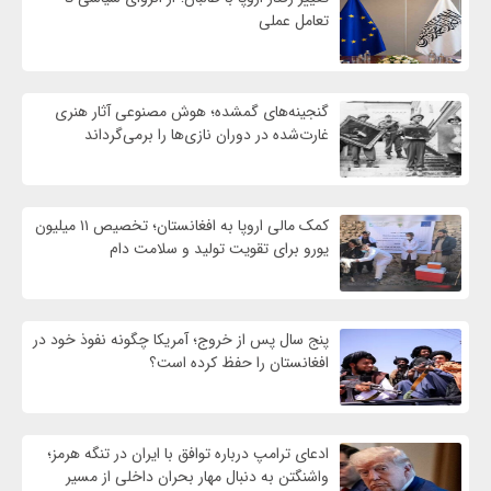
تعامل عملی
گنجینه‌های گمشده؛ هوش مصنوعی آثار هنری
غارت‌شده در دوران نازی‌ها را برمی‌گرداند
کمک مالی اروپا به افغانستان؛ تخصیص ۱۱ میلیون
یورو برای تقویت تولید و سلامت دام
پنج سال پس از خروج؛ آمریکا چگونه نفوذ خود در
افغانستان را حفظ کرده است؟
ادعای ترامپ درباره توافق با ایران در تنگه هرمز؛
واشنگتن به دنبال مهار بحران داخلی از مسیر