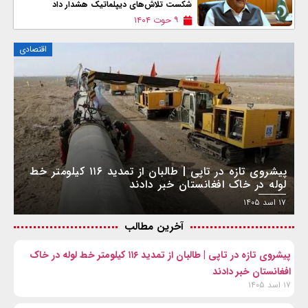
شکست تلاش‌های دیپلماتیک هشدار داد
۹ حوت ۱۴۰۴
اقتصادی
پیشروی تازه در تاپی | طالبان از تمدید ۱۱۶ کیلومتر خط
لوله در خاک افغانستان خبر دادند
۱۷ اسد ۱۴۰۵
آخرین مطالب
پیشروی تازه در تاپی | طالبان از تمدید ۱۱۶ کیلومتر خط لوله در خاک
افغانستان خبر دادند
۱۷ اسد ۱۴۰۵