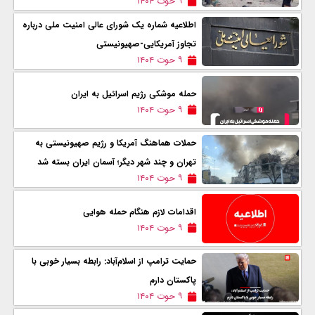
۹ حوت ۱۴۰۴
اطلاعیه شماره یک شورای عالی امنیت ملی درباره
تجاوز آمریکایی-صهیونیستی
۹ حوت ۱۴۰۴
حمله موشکی رژیم اسرائیل به ایران
۹ حوت ۱۴۰۴
حملات هماهنگ آمریکا و رژیم صهیونیستی به
تهران و چند شهر دیگر؛ آسمان ایران بسته شد
۹ حوت ۱۴۰۴
اقدامات لازم هنگام حمله هوایی
۹ حوت ۱۴۰۴
حمایت ترامپ از اسلام‌آباد: رابطه بسیار خوبی با
پاکستان دارم
۹ حوت ۱۴۰۴