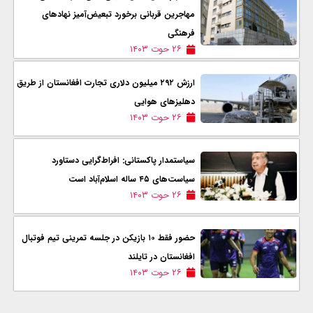
مهاجرین قربانی برخورد تبعیض‌آمیز نهادهای
فرهنگی
۲۶ حوت ۱۴۰۳
ارزش ۲۹۲ میلیون دلاری تجارت افغانستان از طریق
دهلیزهای هوایی
۲۶ حوت ۱۴۰۳
سیاستمدار پاکستانی: افراط‌گرایی دستاورد
سیاست‌های ۴۵ ساله اسلام‌آباد است
۲۶ حوت ۱۴۰۳
حضور فقط ۱۰ بازیکن در جلسه تمرینی تیم فوتبال
افغانستان در تایلند
۲۶ حوت ۱۴۰۳