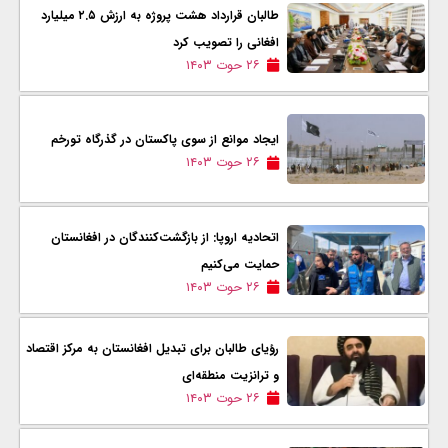
طالبان قرارداد هشت پروژه به ارزش ۲.۵ میلیارد
افغانی را تصویب کرد
۲۶ حوت ۱۴۰۳
ایجاد موانع از سوی پاکستان در گذرگاه تورخم
۲۶ حوت ۱۴۰۳
اتحادیه اروپا: از بازگشت‌کنندگان در افغانستان
حمایت می‌کنیم
۲۶ حوت ۱۴۰۳
رؤیای طالبان برای تبدیل افغانستان به مرکز اقتصاد
و ترانزیت منطقه‌ای
۲۶ حوت ۱۴۰۳