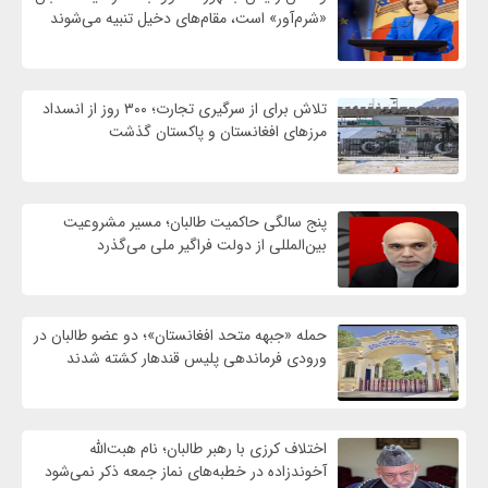
«شرم‌آور» است، مقام‌های دخیل تنبیه می‌شوند
تلاش برای از سرگیری تجارت؛ ۳۰۰ روز از انسداد
مرزهای افغانستان و پاکستان گذشت
پنج سالگی حاکمیت طالبان؛ مسیر مشروعیت
بین‌المللی از دولت فراگیر ملی می‌گذرد
حمله «جبهه متحد افغانستان»؛ دو عضو طالبان در
ورودی فرماندهی پلیس قندهار کشته شدند
اختلاف کرزی با رهبر طالبان؛ نام هبت‌الله
آخوندزاده در خطبه‌های نماز جمعه ذکر نمی‌شود