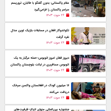
مقام پاکستانی: بدون گفتگو با طالبان، تروریسم
سراسر پاکستان را فرامی‌گیرد
۲۶ حوت ۱۴۰۳
تکواندوکار افغان در مسابقات بلژیک اوپن مدال
نقره گرفت
۲۶ حوت ۱۴۰۳
دیروز قطار، امروز اتوبوس؛ حمله مرگبار به یک
اتوبوس مسافربری در ایالت بلوچستان پاکستان
۲۶ حوت ۱۴۰۳
۱۶ میلیون کودک در افغانستان واکسن سرخک
دریافت ‌می‌کنند
۲۶ حوت ۱۴۰۳
جشنواره بین‌المللی منهای اتباع؛ ظرفیت‌های