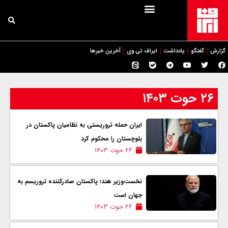
گزارش
گفتگو
یادداشت
ایراف تی وی
آخرین خبرها
۲۶ حوت ۱۴۰۳
ایران حمله تروریستی به نظامیان پاکستان در
بلوچستان را محکوم کرد
۲۶ حوت ۱۴۰۳
نخست‌وزیر هند؛ پاکستان صادرکننده تروریسم به
جهان است
۲۶ حوت ۱۴۰۳