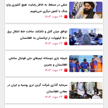
متقی در مسقط: به خاطر رضایت هیچ کشوری وارد
جنگ با کشور دیگری نمی‌شویم
۲۶ حوت ۱۴۰۳
توافق میان کابل و تاشکند: ساخت خط انتقال برق
۵۰۰ کیلوولت از ازبکستان به افغانستان
۲۶ حوت ۱۴۰۳
نتیجه بازی دوستانه تیم‌های ملی فوتبال ساحلی
افغانستان و بحرین
۲۶ حوت ۱۴۰۳
سرمایه گذاری شرکت گرین تری روسیه و ایران در
معادن افغانستان
۲۶ حوت ۱۴۰۳