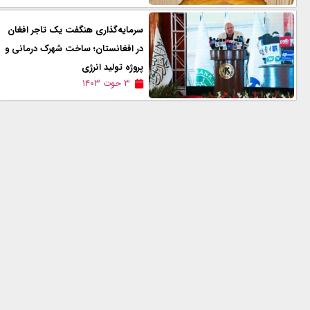
سرمایه‌گذاری هنگفت یک تاجر افغان
در افغانستان؛ ساخت شهرک درمانی و
پروژه تولید انرژی
۳ حوت ۱۴۰۳