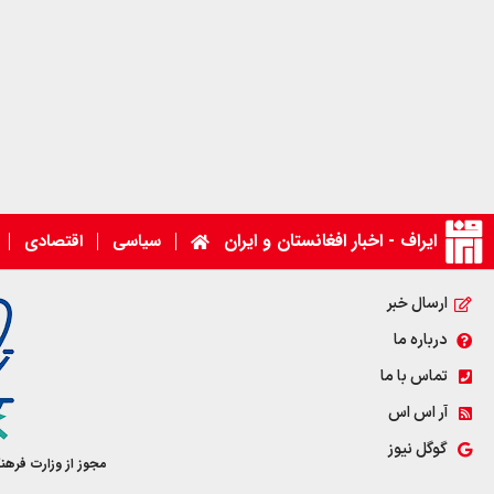
ایراف - اخبار افغانستان و ایران
سیاسی
اقتصادی
ارسال خبر
درباره ما
تماس با ما
آر اس اس
گوگل نیوز
مجوز از وزارت فرهن