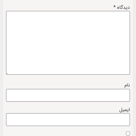
دیدگاه
*
نام
ایمیل