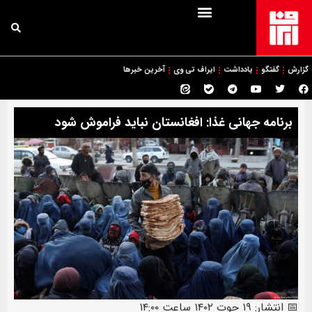
گزارش
گفتگو
یادداشت
ایراف تی وی
آخرین خبرها
برنامه جهانی غذا: افغانستان نباید فراموش شود
📅 انتشار: ۱۹ حوت ۱۴۰۲ ساعت ۱۴:۰۰