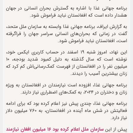
برنامه‌ جهانی غذا با اشاره به گسترش بحران انسانی در جهان
هشدار داده است که افغانستان نباید فراموش شود.
به گزارش ایراف، برنامه‌ جهانی غذا وابسته به سازمان ملل متحد،
گفت در زمانی که بحران‌های انسانی سراسر جهان را فراگرفته
است، افغانستان نباید فراموش شود.
این نهاد، امروز شنبه ۱۹ اسفند در حساب کاربری ایکس خود،
نوشته است که سال گذشته به دلیل کمبود شدید بودجه، ۱۰
میلیون نفر را در افغانستان از فهرست کمک‌‌رسانی‌اش کم کرد که
زنان بیشترین آسیب را دیدند.
برنامه‌ جهانی غذا، افزوده است نیازمندان در افغانستان به ویژه
زنان و دختران در ۲۰۲۴، به کمک‌های اضطراری نیاز دارند.
برنامه‌ جهانی غذا، چندی پیش نیز اعلام کرده بود که برای ادامه‌
فعالیتش در شش ماه آینده در افغانستان، به ۷۶۰ میلیون دلار
نیاز دارد.
پیش از این
سازمان ملل اعلام کرده بود ۱۶ میلیون افغان نیازمند