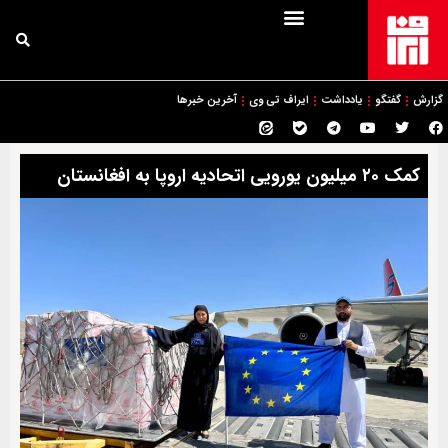
گزارش
گفتگو
یادداشت
ایراف تی وی
آخرین خبرها
کمک ۲۰ میلیون یورویی اتحادیه اروپا به افغانستان