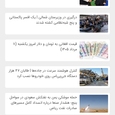
درگیری در وزیرستان شمالی | یک افسر پاکستانی
و پنج شبه‌نظامی کشته شدند
قیمت افغانی به تومان و دلار امروز یکشنبه (۱۱
مرداد ۱۴۰۵)
کنترل هوشمند سرعت در جاده‌ها | طالبان ۴۷ هزار
دستگاه جی‌پی‌اس روی خودروها نصب کرد
حمله موشکی یمن به نفتکش سعودی در سواحل
ینبع؛ هشدار صنعا درباره انسداد کامل مسیرهای
صادرات نفت ریاض