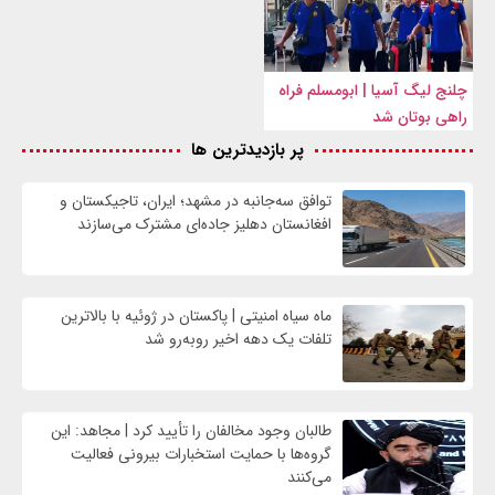
چلنج لیگ آسیا | ابومسلم فراه
راهی بوتان شد
پر بازدیدترین ها
توافق سه‌جانبه در مشهد؛ ایران، تاجیکستان و
افغانستان دهلیز جاده‌ای مشترک می‌سازند
ماه سیاه امنیتی | پاکستان در ژوئیه با بالاترین
تلفات یک دهه اخیر روبه‌رو شد
طالبان وجود مخالفان را تأیید کرد | مجاهد: این
گروه‌ها با حمایت استخبارات بیرونی فعالیت
می‌کنند