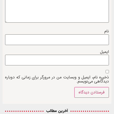
نام
ایمیل
ذخیره نام، ایمیل و وبسایت من در مرورگر برای زمانی که دوباره
دیدگاهی می‌نویسم.
آخرین مطالب