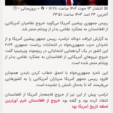
📅 انتشار: ۱۳ حوت ۱۴۰۲ ساعت ۱۶:۲۸ • 🔄 ۰ بروزرسانی • 🕒
آخرین: ۲۳ اسد ۱۴۰۳ ساعت ۲۳:۵۱
رییس جمهوری پیشین آمریکا می‌گوید خروج نظامیان آمریکایی
از افغانستان به عملکرد نظامی بدتر از ویتنام منجر شد.
به گزارش ایراف، دونالد ترامپ، رییس جمهور پیشین آمریکا و از
نامزدان حزب جمهوری‌خواه در انتخابات ریاست جمهوری ۲۰۲۴
این کشور در یک گردهمایی انتخاباتی در ریچموند ویرجینیا گفت
خروج نیروهای آمریکایی از افغانستان به عملکرد نظامی بدتر از
ویتنام منجر شده است.
این نامزد جمهوری‌خواه با احمق خطاب کردن بایدن همچنان
افزود رییس جمهور آمریکا سربازان آمریکایی را به کشورهایی
می‌فرستد که تا به‌حال نامش را نشنیده است.
ترامپ پیش از این نیز از خروج فاجعه‌بار آمریکا از افغانستان
انتقاد کرده بود و گفته بود
خروج از افغانستان شرم آورترین
لحظه تاریخ آمریکا بود