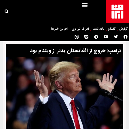
گزارش
گفتگو
یادداشت
ایراف تی وی
آخرین خبرها
ترامپ: خروج از افغانستان بدتر از ویتنام بود