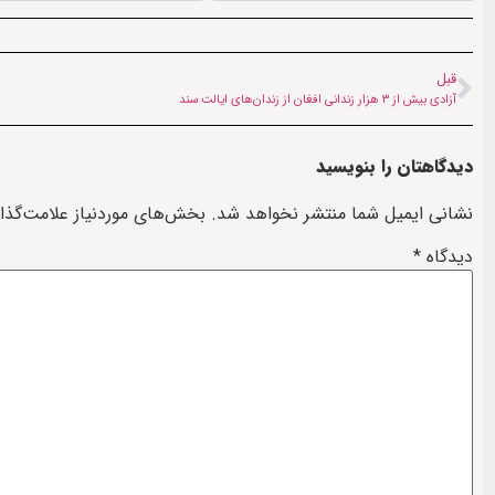
قبل
آزادی بیش از ۳ هزار زندانی افغان از زندان‌های ایالت سند
دیدگاهتان را بنویسید
نشانی ایمیل شما منتشر نخواهد شد.
بخش‌های موردنیاز علامت‌گذا
دیدگاه
*