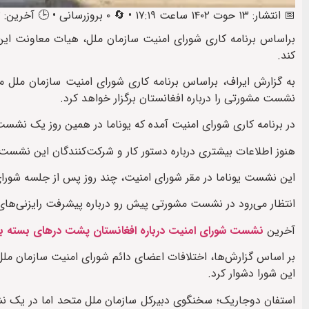
📅 انتشار: ۱۳ حوت ۱۴۰۲ ساعت ۱۷:۱۹ • 🔄 ۰ بروزرسانی • 🕒 آخرین: ۱۳ حوت ۱۴۰۲ ساعت ۱۸:۳۷
براساس برنامه کاری شورای امنیت سازمان ملل، هیات معاونت این س
کند.
نشست مشورتی را درباره افغانستان برگزار خواهد کرد.
در برنامه کاری شورای امنیت آمده که یوناما در همین روز یک نشست خ
هنوز اطلاعات بیشتری درباره دستور کار و شرکت‌کنندگان این نشس
این نشست یوناما در مقر شورای امنیت، چند روز پس از جلسه شورای 
انتظار می‌رود در نشست مشورتی پیش رو درباره پیشرفت رایزنی‌های
آخرین
نشست شورای امنیت درباره افغانستان پشت درهای بسته برگ
بر اساس گزارش‌ها، اختلافات اعضای دائم شورای امنیت سازمان ملل
این شورا دشوار کرد.
استفان دوجاریک؛ سخنگوی دبیرکل سازمان ملل متحد اما در یک نش