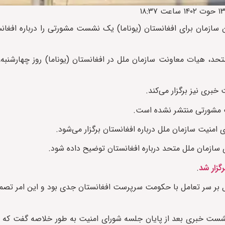
ازمان برای افغانستان (یوناما) یک نشست مشورتی را درباره افغانس
بری نیز برگزار می‌کند.
ت مشورتی منتشر نشده است.
امنیت سازمان ملل درباره افغانستان برگزار می‌شود.
 سازمان ملل متحد درباره افغانستان توضیح داده شود.
زار شد
.
 بر سر تعامل با حکومت سرپرست افغانستان جدی بود و این امر تصمیم
ست خبری بعد از پایان جلسه شورای امنیت به طور خلاصه گفت که آن