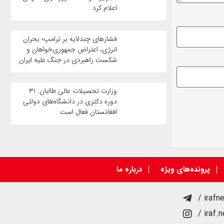
اعلام کرد
فشارهای چندلایه بر ترامپ؛ بحران
انرژی، اعتراض جمهوری‌خواهان و
شکست راهبردی در جنگ علیه ایران
وزارت تحصیلات عالی طالبان: ۳۱
دوره دکتری در دانشگاه‌های دولتی
افغانستان فعال است
پرونده‌های ویژه
درباره ما
/ irafn
/ iraf.