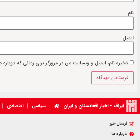
نام
ایمیل
ذخیره نام، ایمیل و وبسایت من در مرورگر برای زمانی که دوباره 
ایراف - اخبار افغانستان و ایران
سیاسی
اقتصادی
ارسال خبر
درباره ما