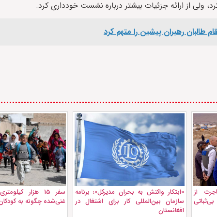
رد، ولی از ارائه جزئیات بیشتر درباره نشست خودداری کرد.
م طالبان رهبران پیشین را متهم کرد
جرت از
«ابتکار واکنش به بحران مدیرکل»؛ برنامه
سفر ۱۵ هزار کیلوم
ی‌ثباتی
سازمان بین‌المللی کار برای اشتغال در
غنی‌شده چگونه به کودکان
افغانستان