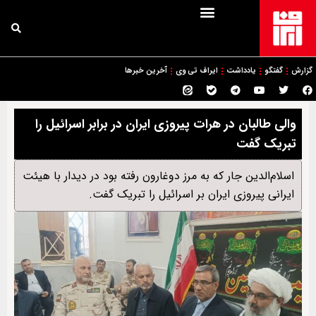
گزارش
گفتگو
یادداشت
ایراف تی وی
آخرین خبرها
والی طالبان در هرات پیروزی ایران در برابر اسرائیل را
تبریک گفت
اسلام‌الدین جار که به مرز دوغارون رفته بود در دیدار با هیئت
ایرانی پیروزی ایران بر اسرائیل را تبریک گفت.