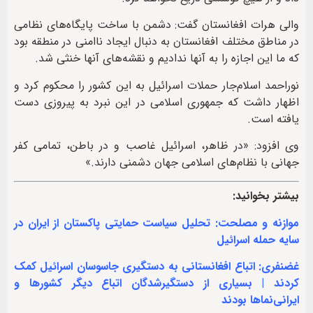
والی هرات افغانستان گفت: دشمن با ساخت پایگاه‌های نظامی
در مناطق مختلف افغانستان به دنبال ایجاد ناامنی در منطقه بود
که ما این اجازه را به آنها ندادیم و نقشه‌های آنها خنثی شد.
نوراحمد اسلام‌جار حملات اسرائیل به این کشور را محکوم کرد و
اظهار داشت که جمهوری اسلامی در این نبرد به پیروزی دست
یافته است.
وی افزود: «در ظاهر، اسرائیل غاصب و در باطن، تمامی کفر
جهانی با نظام‌های اسلامی جهان دشمنی دارند.»
بیشتر بخوانید:
موازنه و مصلحت: تحلیل سیاست حمایتی پاکستان از ایران در
سایه حمله اسرائیل
غضنفری: اتباع افغانستانی به دستگیری جاسوسان اسرائیل کمک
کردند | بسیاری از دستگیرشدگان اتباع دیگر کشورها و
ایرانی‌نماها بودند