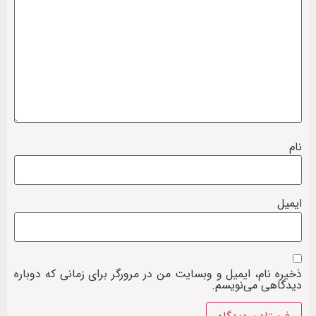
نام
ایمیل
ذخیره نام، ایمیل و وبسایت من در مرورگر برای زمانی که دوباره
دیدگاهی می‌نویسم.