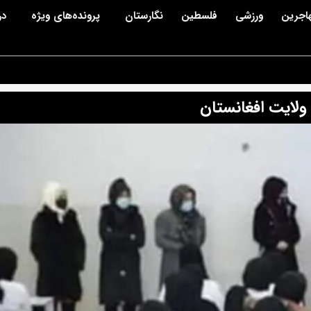
اجرین
ورزشی
فلسطین
نگارستان
پرونده‌های ویژه
در