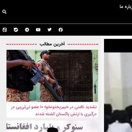
باره ما
آخرین مطالب
تشدید ناامنی در خیبرپختونخوا؛ ۱۰ عضو تی‌تی‌پی در
درگیری با ارتش پاکستان کشته شدند