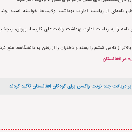
 نامه‌ای از ریاست‌ ادارات بهداشت ولایت‌ها خواسته است روند
ه را به ریاست‌ ادارت بهداشت ولایت‌های کاپیسا، پروان، پنجشیر،
تر از کلاس ششم را بسته و دختران را از رفتن به دانشگاه‌ها منع کر
 بر دریافت چند نوبت واکسن برای کودکان افغانستان تأکید کردند