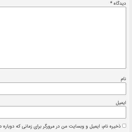
دیدگاه
*
نام
ایمیل
ذخیره نام، ایمیل و وبسایت من در مرورگر برای زمانی که دوباره 