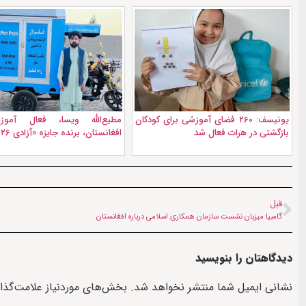
یونیسف: ۲۶۰ فضای آموزشی برای کودکان
مطیع‌الله ویسا، فعال آمو
بازگشتی در هرات فعال شد
افغانستان، برنده جایزه «آزادی ۲۰۲۶» شد
قبل
گامبیا میزبان نشست سازمان همکاری اسلامی درباره افغانستان
دیدگاهتان را بنویسید
نشانی ایمیل شما منتشر نخواهد شد.
بخش‌های موردنیاز علامت‌گذا