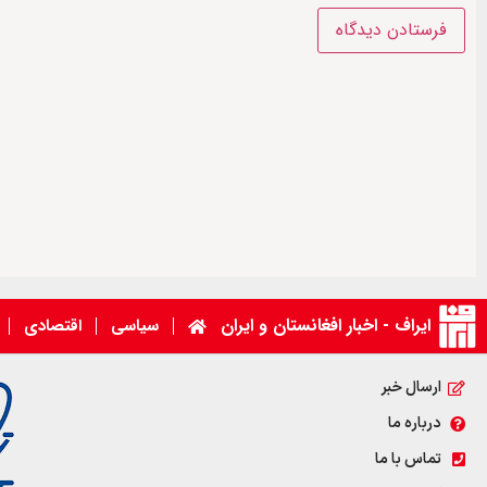
ایراف - اخبار افغانستان و ایران
سیاسی
اقتصادی
ارسال خبر
درباره ما
تماس با ما