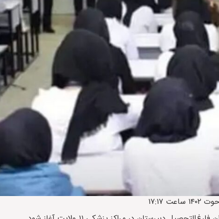
ل دبیرستان در مراکز پزشکی ۱۱ ولایت آغاز شود.