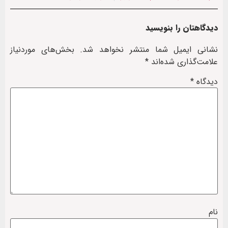
دیدگاهتان را بنویسید
نشانی ایمیل شما منتشر نخواهد شد.
بخش‌های موردنیاز
علامت‌گذاری شده‌اند
*
دیدگاه
*
نام