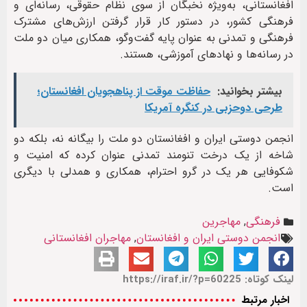
افغانستانی، به‌ویژه نخبگان از سوی نظام حقوقی، رسانه‌ای و
فرهنگی کشور، در دستور کار قرار گرفتن ارزش‌های مشترک
فرهنگی و تمدنی به عنوان پایه گفت‌وگو، همکاری میان دو ملت
در رسانه‌ها و نهادهای آموزشی، هستند.
بیشتر بخوانید:
حفاظت موقت از پناهجویان افغانستان؛
طرحی دوحزبی در کنگره آمریکا
انجمن دوستی ایران و افغانستان دو ملت را بیگانه نه، بلکه دو
شاخه از یک درخت تنومند تمدنی عنوان کرده که امنیت و
شکوفایی هر یک در گرو احترام، همکاری و همدلی با دیگری
است.
فرهنگی
,
مهاجرین
انجمن دوستی ایران و افغانستان
,
مهاجران افغانستانی
لینک کوتاه: https://iraf.ir/?p=60225
اخبار مرتبط