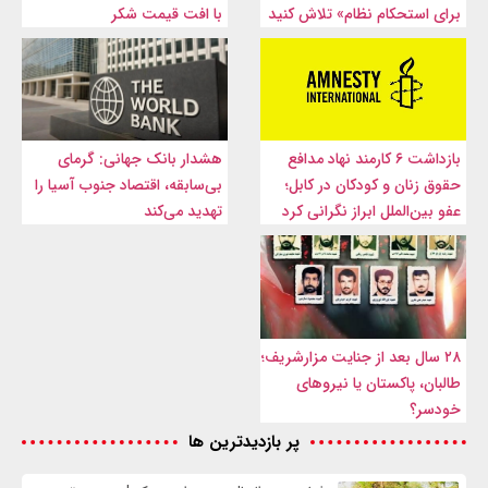
برای استحکام نظام» تلاش کنید
با افت قیمت شکر
بازداشت ۶ کارمند نهاد مدافع
هشدار بانک جهانی: گرمای
حقوق زنان و کودکان در کابل؛
بی‌سابقه، اقتصاد جنوب آسیا را
عفو بین‌الملل ابراز نگرانی کرد
تهدید می‌کند
۲۸ سال بعد از جنایت مزارشریف؛
طالبان، پاکستان یا نیروهای
خودسر؟
پر بازدیدترین ها