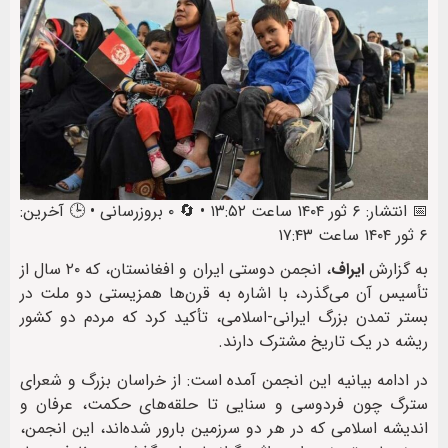
📅 انتشار: ۶ ثور ۱۴۰۴ ساعت ۱۳:۵۲ • 🔄 ۰ بروزرسانی • 🕒 آخرین:
۶ ثور ۱۴۰۴ ساعت ۱۷:۴۳
به گزارش
ایراف
، انجمن دوستی ایران و افغانستان، که ۲۰ سال از
تأسیس آن می‌گذرد، با اشاره به قرن‌ها همزیستی دو ملت در
بستر تمدن بزرگ ایرانی-اسلامی، تأکید کرد که مردم دو کشور
ریشه در یک تاریخ مشترک دارند.
در ادامه بیانیه این انجمن آمده است: از خراسان بزرگ و شعرای
سترگ چون فردوسی و سنایی تا حلقه‌های حکمت، عرفان و
اندیشه اسلامی که در هر دو سرزمین بارور شده‌اند، این انجمن،