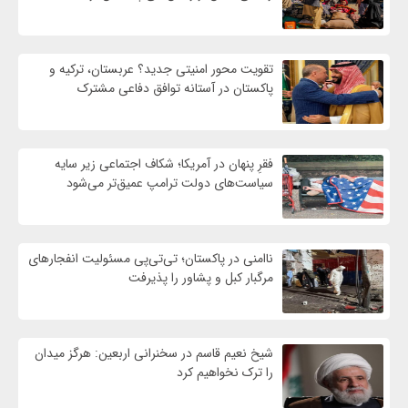
تقویت محور امنیتی جدید؟ عربستان، ترکیه و
پاکستان در آستانه توافق دفاعی مشترک
فقرِ پنهان در آمریکا؛ شکاف اجتماعی زیر سایه
سیاست‌های دولت ترامپ عمیق‌تر می‌شود
ناامنی در پاکستان؛ تی‌تی‌پی مسئولیت انفجارهای
مرگبار کبل و پشاور را پذیرفت
شیخ نعیم قاسم در سخنرانی اربعین: هرگز میدان
را ترک نخواهیم کرد