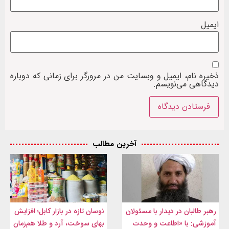
ایمیل
ذخیره نام، ایمیل و وبسایت من در مرورگر برای زمانی که دوباره
دیدگاهی می‌نویسم.
آخرین مطالب
رهبر طالبان در دیدار با مسئولان
نوسان تازه در بازار کابل؛ افزایش
آموزشی: با «اطاعت و وحدت
بهای سوخت، آرد و طلا هم‌زمان