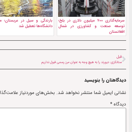
سرمایه‌گذاری ۷۰۰ میلیون دلاری در بلخ؛
بارندگی و سیل در عربستان؛ م
توسعه صنعت و کشاورزی در شمال
دانشگاه‌ها تعطیل شد
افغانستان
قبل
ستانکزی: دیورند را به هیچ وجه به‌‌ عنوان مرز رسمی قبول نداریم
دیدگاهتان را بنویسید
نشانی ایمیل شما منتشر نخواهد شد.
بخش‌های موردنیاز علامت‌گذا
دیدگاه
*