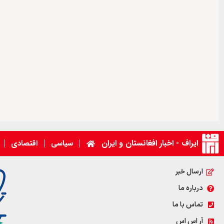
ایراف - اخبار افغانستان و ایران
سیاسی
اقتصادی
ارسال خبر
درباره ما
تماس با ما
آر اس اس