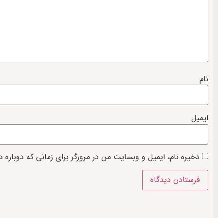
نام
ایمیل
ذخیره نام، ایمیل و وبسایت من در مرورگر برای زمانی که دوباره 