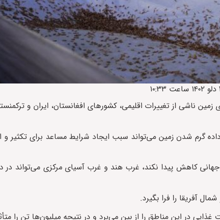
زمین ناشی از تغییرات اقلیمی، کشورهای افغانستان، ایران و ترکمنست
ش داده گرم شدن زمین می‌تواند سبب ایجاد شرایط مساعد برای تکثیر و ا
جهانی کاهش پیدا نکند، غرب هند و غرب آسیای مرکزی می‌تواند در د
مال آفریقا را فرا بگیرد.
ایی در این مناطق را از بین می‌برد و در نتیحه میلیون‌ها تن را متأثر