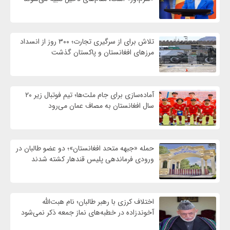
تلاش برای از سرگیری تجارت؛ ۳۰۰ روز از انسداد
مرزهای افغانستان و پاکستان گذشت
آماده‌سازی برای جام ملت‌ها؛ تیم فوتبال زیر ۲۰
سال افغانستان به مصاف عمان می‌رود
حمله «جبهه متحد افغانستان»؛ دو عضو طالبان در
ورودی فرماندهی پلیس قندهار کشته شدند
اختلاف کرزی با رهبر طالبان؛ نام هبت‌الله
آخوندزاده در خطبه‌های نماز جمعه ذکر نمی‌شود