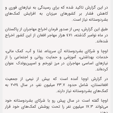
در این گزارش تاکید شده که برای رسیدگی به نیازهای فوری و
کاهش فشار بر کشورهای میزبان به افزایش کمک‌های
بشردوستانه نیاز است.
طبق این گزارش، پس از صدور فرمان اخراج مهاجران از پاکستان
در ماه نوامبر گذشته، ٤٧١ هزار مهاجر افغان از این کشور اخراج
شده‌اند.
اوچا و شرکای بشردوستانه آن سرپناه، غذا و آب، کمک مالی،
خدمات بهداشتی، آموزشی و حمایت روانی و اجتماعی را از
نیازهای اساسی مهاجران در مرز تورخم و اسپین‌بولدک عنوان
کرده‌اند.
در گزارش اوچا آمده است که بیش از نیمی از جمعیت
افغانستان، شامل حدود ٢٣.٧ میلیون نفر، در سال ٢٠٢٤ به
کمک‌های بشردوستانه نیاز دارند.
اوچا گفته است در سال پیش رو با شرکای بشردوستانه خود
می‌تواند ١٧.٣ میلیون نفر را تحت پوشش کمک‌های خود قرار
دهند.