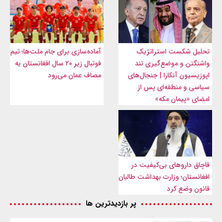
تحلیل شکست استراتژیک
آماده‌سازی برای جام ملت‌ها؛ تیم
واشنگتن و موضع‌گیری تند
فوتبال زیر ۲۰ سال افغانستان به
اپوزیسیون آنکارا | جنجال‌های
مصاف عمان می‌رود
سیاسی و منطقه‌ای پس از
امضای «پیمان مکه»
قاچاق داروهای بی‌کیفیت در
افغانستان؛ وزارت بهداشت طالبان
قانون وضع کرد
پر بازدیدترین ها