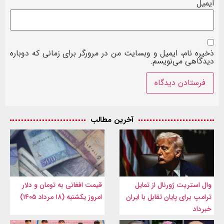
ایمیل
ذخیره نام، ایمیل و وبسایت من در مرورگر برای زمانی که دوباره
دیدگاهی می‌نویسم.
آخرین مطالب
وال‌ استریت ژورنال از تمایل
قیمت افغانی به تومان و دلار
ترامپ برای پایان تقابل با ایران
امروز یکشنبه (۱۸ مرداد ۱۴۰۵)
خبرداد