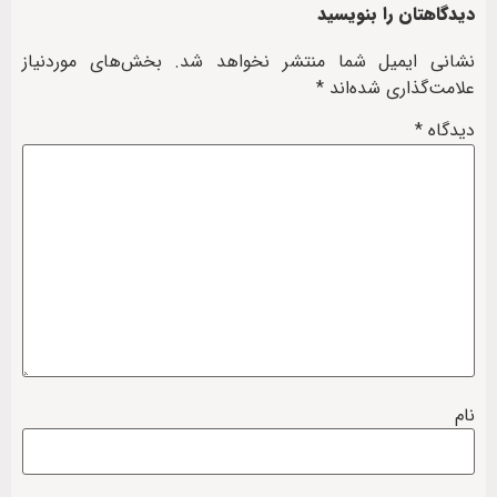
دیدگاهتان را بنویسید
نشانی ایمیل شما منتشر نخواهد شد.
بخش‌های موردنیاز
علامت‌گذاری شده‌اند
*
دیدگاه
*
نام