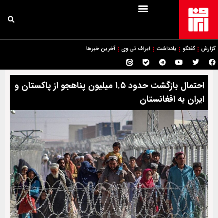
گزارش
گفتگو
یادداشت
ایراف تی وی
آخرین خبرها
احتمال بازگشت حدود ۱.۵ میلیون پناهجو از پاکستان و
ایران به افغانستان