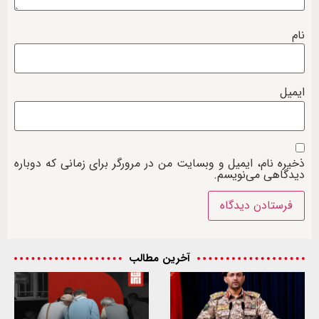
نام
ایمیل
ذخیره نام، ایمیل و وبسایت من در مرورگر برای زمانی که دوباره
دیدگاهی می‌نویسم.
آخرین مطالب