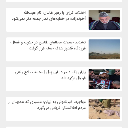
اختلاف کرزی با رهبر طالبان؛ نام هبت‌الله
آخوندزاده در خطبه‌های نماز جمعه ذکر نمی‌شود
تشدید حملات مخالفان طالبان در جنوب و شمال؛
فرودگاه قندوز هدف حمله قرار گرفت
پایان یک عصر در لیورپول | محمد صلاح راهی
فوتبال ترکیه شد
مهاجرت غیرقانونی به ایران؛ مسیری که همچنان از
مردم افغانستان قربانی می‌گیرد