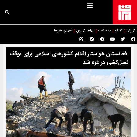
گزارش
گفتگو
یادداشت
ایراف تی وی
آخرین خبرها
افغانستان خواستار اقدام کشورهای اسلامی برای توقف
نسل‌کشی در غزه شد