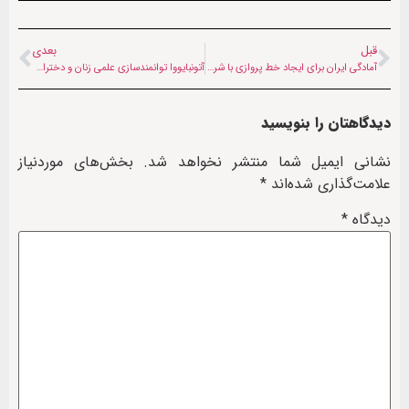
قبل
بعدی
آمادگی ایران برای ایجاد خط پروازی با شرق افغانستان
آتونبایووا توانمندسازی علمی زنان و دختران افغان را مهم عنوان کرد
دیدگاهتان را بنویسید
نشانی ایمیل شما منتشر نخواهد شد.
بخش‌های موردنیاز
علامت‌گذاری شده‌اند
*
دیدگاه
*