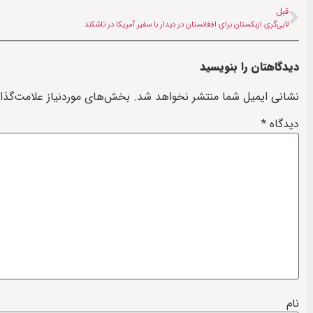
قبل
لابی‌گری ازبکستان برای افغانستان در دیدار با سفیر آمریکا در تاشکند
دیدگاهتان را بنویسید
نشانی ایمیل شما منتشر نخواهد شد.
بخش‌های موردنیاز علامت‌گذا
دیدگاه
*
نام