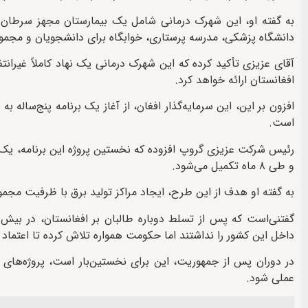
دانشگاه پزشکی، مدرسه پرستاری، خوابگاه برای دانشجویان و مجموع
آقای عزیزی تأکید کرده که این شهرک درمانی یک نهاد کاملاً غیرا
افغانستان ارائه خواهد کرد.
است.
و طی ۸ ماه تکمیل می‌شود.
به گفته او هدف از این طرح، ایجاد مراکز تولید برق با ظرفیت مجموعی ۱۰ هزار میگاوات در سراسر افغانستا
گفتنی‌است که پس از تسلط دوباره طالبان بر افغانستان، در بیش ا
داخل این کشور را نداشتند اما حکومت همواره تلاش کرده تا اعتماد 
در دوران پس از جمهوریت، این برای نخستین‌بار است، پروژه‌های 
عملی شود.