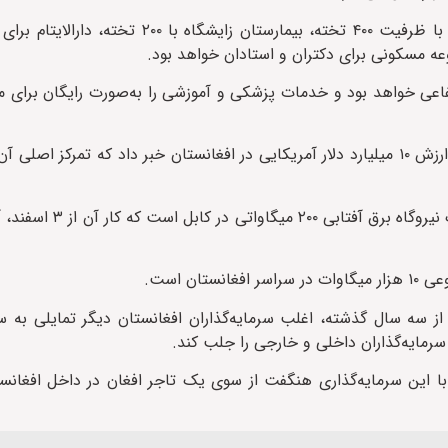
ه مسکونی برای دکتران و استادان خواهد بود.
نتفاعی خواهد بود و خدمات پزشکی و آموزشی را به‌صورت رایگان برای 
افزون بر این، این سرمایه‌گذار افغان، از آغاز یک برنامه پنج‌ساله به ارزش ۱۰ میلیارد دلار آمریکایی در افغانستان خبر داد که 
رئیس شرکت عزیزی گروپ افزوده که نخستین پروژه این بر
ن است.
ز سه سال گذشته، اغلب سرمایه‌گذاران افغانستان دیگر تمایلی به سر
سرمایه‌گذاران داخلی و خارجی را جلب کند.
با این سرمایه‌گذاری هنگفت از سوی یک تاجر افغان در داخل افغانس