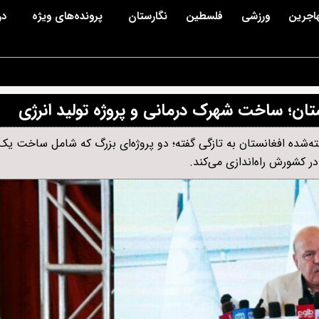
اجرین
ورزشی
فلسطین
نگارستان
پرونده‌های ویژه
در
تان؛ ساخت شهرک درمانی و پروژه تولید انرژی
‌شده افغانستان به تازگی گفته؛ دو پروژه‌ای بزرگ که شامل ساخت ی
در کشورش راه‌اندازی می‌کند.