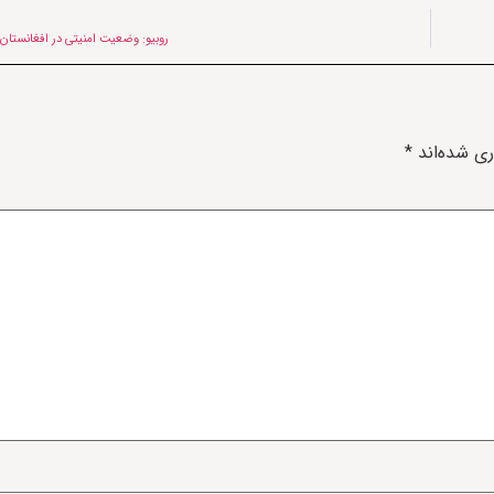
روبیو: وضعیت امنیتی در افغانستان
ری شده‌اند
*