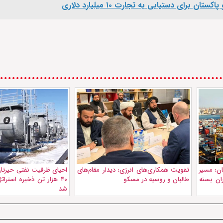
ان؛ مسیر
تقویت همکاری‌های انرژی؛ دیدار مقام‌های
ران بسته
طالبان و روسیه در مسکو
۴۰ هزار تن ذخیره استرا
شد