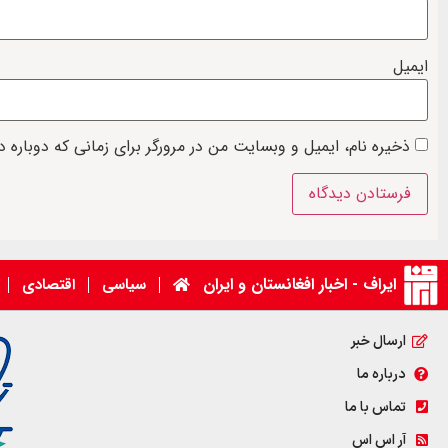
ایمیل
ذخیره نام، ایمیل و وبسایت من در مرورگر برای زمانی که دوباره 
ایراف - اخبار افغانستان و ایران
سیاسی
اقتصادی
ارسال خبر
درباره ما
تماس با ما
آر اس اس