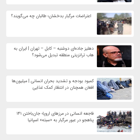
اعتراضات مرگبار بدخشان؛ طالبان چه می‌گویند؟
دهلیز جاده‌ای دوشنبه – کابل – تهران | ایران به
هاب ترانزیتی منطقه تبدیل می‌شود؟
کمبود بودجه و تشدید بحران انسانی | میلیون‌ها
افغان همچنان در انتظار کمک غذایی
فاجعه انسانی در مرزهای اروپا؛ جان‌باختن ۱۴۱
پناهجو در عبور مرگبار به «سبته» اسپانیا