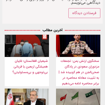
دیدگاهی می‌نویسم.
آخرین مطالب
سخنگوی ارتش یمن: تجمعات
شیعیان افغانستان؛ غایبان
مزدوران سعودی در پادگان
همیشگی اربعین یا قربانی
صحن‌الجن در هم کوبیده شد |
بی‌توجهی و بی‌مسئولیتی؟
به تثبیت معادله محاصره در
برابر محاصره ادامه می‌دهیم