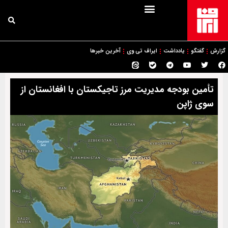
گزارش
گفتگو
یادداشت
ایراف تی وی
آخرین خبرها
تأمین بودجه مدیریت مرز تاجیکستان با افغانستان از
سوی ژاپن