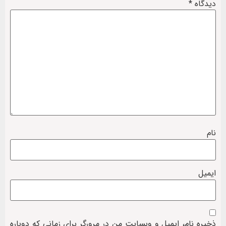
دیدگاه
*
نام
ایمیل
ذخیره نام، ایمیل و وبسایت من در مرورگر برای زمانی که دوباره