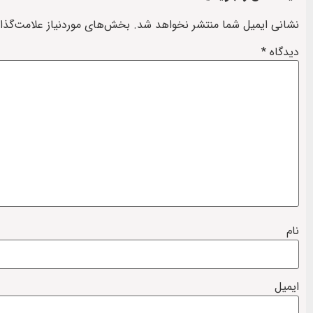
نشانی ایمیل شما منتشر نخواهد شد.
بخش‌های موردنیاز علامت‌گذا
دیدگاه
*
نام
ایمیل