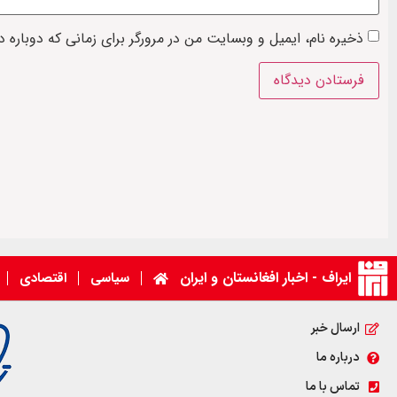
ذخیره نام، ایمیل و وبسایت من در مرورگر برای زمانی که دوباره 
ایراف - اخبار افغانستان و ایران
سیاسی
اقتصادی
ارسال خبر
درباره ما
تماس با ما