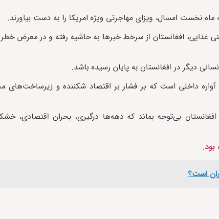
امنی غذایی، افغانستان از سرخط خبرها به حاشیه رفته و در معرض خطر
انی دیگر در افغانستان به پایان رسیده باشد.
 آواره داخلی است که بر فشار بر اقتصاد شکننده و زیرساخت‌های م
ل افغانستان بی‌توجه بماند که دهه‌ها درگیری، بحران اقتصادی، خش
 بود
.
گران است؟