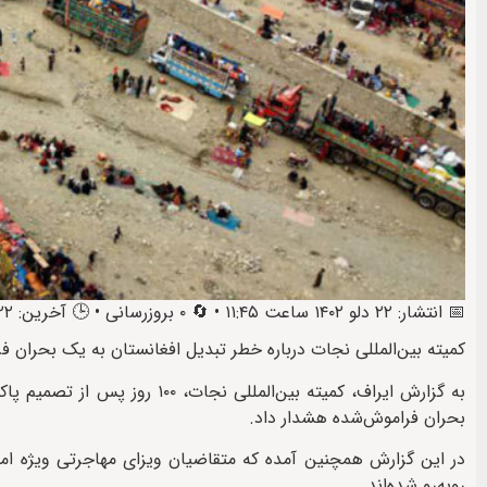
📅 انتشار: ۲۲ دلو ۱۴۰۲ ساعت ۱۱:۴۵ • 🔄 ۰ بروزرسانی • 🕒 آخرین: ۲۲ دلو ۱۴۰۲ ساعت ۱۸:۲۶
کمیته بین‌المللی نجات درباره خطر تبدیل افغانستان به یک بحران 
به گزارش ایراف، کمیته بین‌الم
بحران فراموش‌شده هشدار داد.
روبه‌رو شده‌اند.