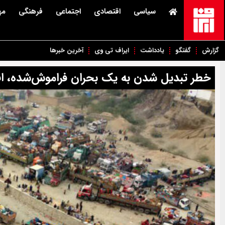
سیاسی
اقتصادی
اجتماعی
فرهنگی
مه
گزارش
گفتگو
یادداشت
ایراف تی وی
آخرین خبرها
خطر تبدیل شدن به یک بحران فراموش‌شده، افغ