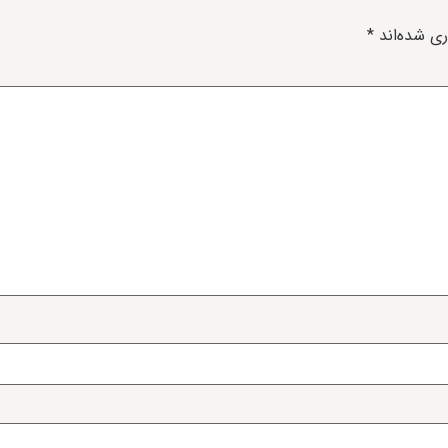
ری شده‌اند
*