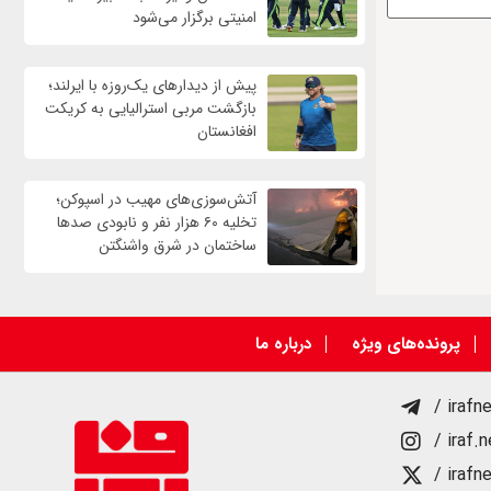
امنیتی برگزار می‌شود
پیش از دیدارهای یک‌روزه با ایرلند؛
بازگشت مربی استرالیایی به کریکت
افغانستان
آتش‌سوزی‌های مهیب در اسپوکن؛
تخلیه ۶۰ هزار نفر و نابودی صدها
ساختمان در شرق واشنگتن
پرونده‌های ویژه
درباره ما
/ irafn
/ iraf.
/ irafn