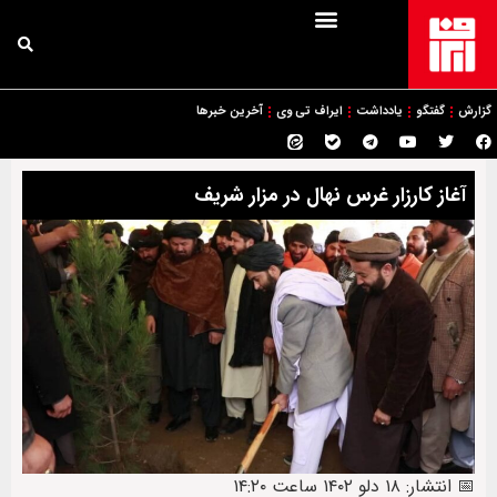
گزارش
گفتگو
یادداشت
ایراف تی وی
آخرین خبرها
آغاز کارزار غرس نهال در مزار شریف
📅 انتشار: ۱۸ دلو ۱۴۰۲ ساعت ۱۴:۲۰