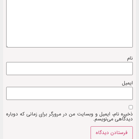
نام
ایمیل
ذخیره نام، ایمیل و وبسایت من در مرورگر برای زمانی که دوباره
دیدگاهی می‌نویسم.