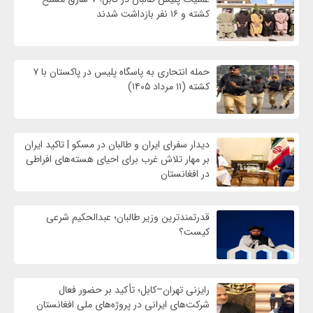
کشته و ۱۶ نفر بازداشت شدند
حمله انتحاری به پاسگاه پلیس در پاکستان با ۷
کشته (۱۱ مرداد ۱۴۰۵)
دیدار سفرای ایران و طالبان در مسکو | تاکید ایران
بر مهار تلاش‌ غرب برای احیای هسته‌های افراطی
در افغانستان
قدرتمندترین وزیر طالبان؛ عبدالحکیم شرعی
کیست؟
رایزنی تهران–کابل؛ تأکید بر حضور فعال
شرکت‌های ایرانی در پروژه‌های ملی افغانستان