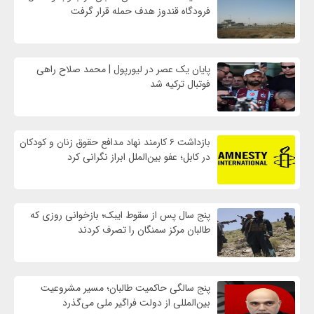
فرودگاه قندوز هدف حمله قرار گرفت
پایان یک عصر در لیورپول | محمد صلاح راهی
فوتبال ترکیه شد
بازداشت ۶ کارمند نهاد مدافع حقوق زنان و کودکان
در کابل؛ عفو بین‌الملل ابراز نگرانی کرد
پنج سال پس از سقوط ایبک؛ بازخوانی روزی که
طالبان مرکز سمنگان را تصرف کردند
پنج سالگی حاکمیت طالبان؛ مسیر مشروعیت
بین‌المللی از دولت فراگیر ملی می‌گذرد