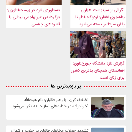
نگرانی از سرنوشت هزاران
دستاوردی تازه در زیست‌فناوری؛
پناهجوی افغان؛ اردوگاه قطر تا
بازگرداندن غیرتهاجمی بینایی با
پایان سپتامبر بسته می‌شود
قطره‌های چشمی
گزارش تازه دانشگاه جورج‌تاون:
افغانستان همچنان بدترین کشور
برای زنان است
پر بازدیدترین ها
اختلاف کرزی با رهبر طالبان؛ نام هبت‌الله
آخوندزاده در خطبه‌های نماز جمعه ذکر نمی‌شود
تشدید حملات مخالفان طالبان در جنوب و شمال؛