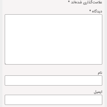
علامت‌گذاری شده‌اند
*
دیدگاه
*
نام
ایمیل