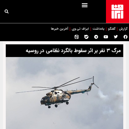
گزارش
گفتگو
یادداشت
ایراف تی وی
آخرین خبرها
مرگ ۳ نفر بر اثر سقوط بالگرد نظامی در روسیه