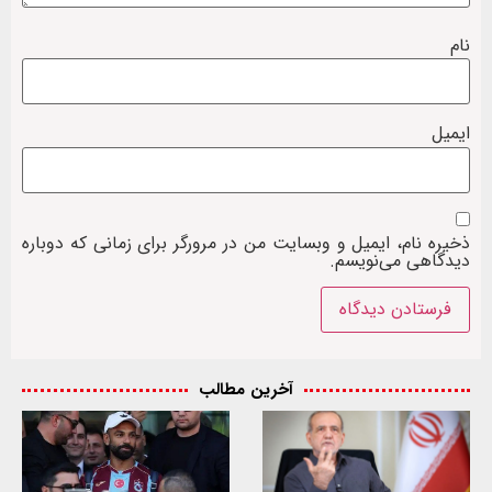
نام
ایمیل
ذخیره نام، ایمیل و وبسایت من در مرورگر برای زمانی که دوباره
دیدگاهی می‌نویسم.
آخرین مطالب