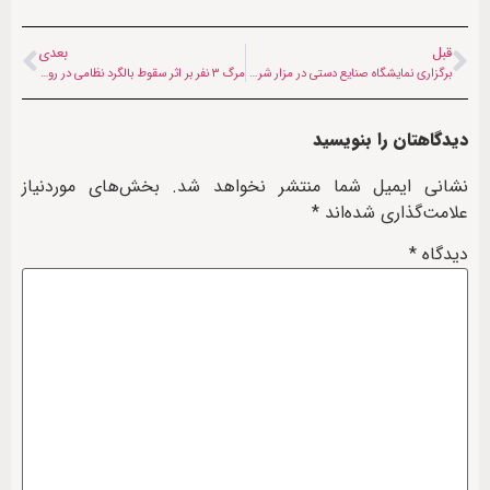
قبل
بعدی
برگزاری نمایشگاه صنایع دستی در مزار شریف با حضور زنان
مرگ ۳ نفر بر اثر سقوط بالگرد نظامی در روسیه
دیدگاهتان را بنویسید
نشانی ایمیل شما منتشر نخواهد شد.
بخش‌های موردنیاز
علامت‌گذاری شده‌اند
*
دیدگاه
*