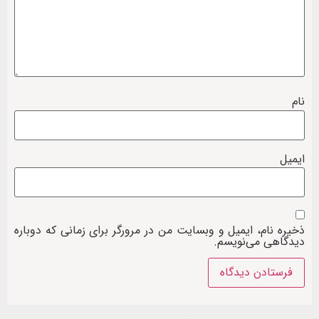
نام
ایمیل
ذخیره نام، ایمیل و وبسایت من در مرورگر برای زمانی که دوباره
دیدگاهی می‌نویسم.