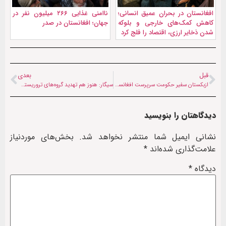
افغانستان در بحران عمیق انسانی؛
ناامنی غذایی ۲۶۶ میلیون نفر در
کاهش کمک‌های خارجی و بلوکه
جهان؛ افغانستان در صدر
شدن ذخایر ارزی، اقتصاد را فلج کرد
قبل
بعدی
ازبکستان سفیر حکومت سرپرست افغانستان را پذیرفت
سیگار: هنوز هم تهدید گروه‌های تروریستی در افغانستان وجود دارد
دیدگاهتان را بنویسید
نشانی ایمیل شما منتشر نخواهد شد.
بخش‌های موردنیاز
علامت‌گذاری شده‌اند
*
دیدگاه
*