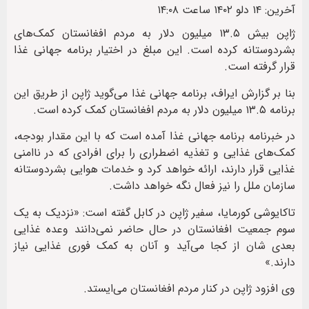
آخرین: ۱۴ دلو ۱۴۰۲ ساعت ۱۴:۰۸
ژاپن بیش ۱۳.۵ میلیون دلار به مردم افغانستان کمک‌های
بشردوستانه کرده است. این مبلغ در اختیار برنامه جهانی غذا
قرار گرفته است.
بنا بر گزارش ایراف، برنامه‌ جهانی غذا می‌گوید ژاپن از طریق این
برنامه ۱۳.۵ میلیون دلار به مردم افغانستان کمک کرده است.
در خبرنامه‌ برنامه جهانی غذا آمده است که با این مقدار بودجه،
کمک‌های غذایی و تغذیه اضطراری را برای افرادی که در ناامنی
غذایی قرار دارند، ارائه خواهد کرد و خدمات هوایی بشردوستانه‌
سازمان ملل را نیز فعال نگه خواهد داشت.
تاکایوشی کورمایا، سفیر ژاپن در کابل گفته است: «نزدیک به یک
سوم جمعیت افغانستان در حال حاضر نمی‌دانند وعده غذایی
بعدی شان از کجا می‌آید و آنان به کمک فوری غذایی نیاز
دارند.»
وی افزود ژاپن در کنار مردم افغانستان می‌ایستد.