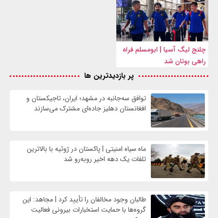
چلنج لیگ آسیا | ابومسلم فراه
راهی بوتان شد
پر بازدیدترین ها
توافق سه‌جانبه در مشهد؛ ایران، تاجیکستان و
افغانستان دهلیز جاده‌ای مشترک می‌سازند
ماه سیاه امنیتی | پاکستان در ژوئیه با بالاترین
تلفات یک دهه اخیر روبه‌رو شد
طالبان وجود مخالفان را تأیید کرد | مجاهد: این
گروه‌ها با حمایت استخبارات بیرونی فعالیت