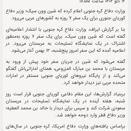
۱۲ دلو ۱۴۰۲ ساعت ۱۸:۵۵
وزارت دفاع کره جنوبی اعلام کرده که شین وون سیک؛ وزیر دفاع
کوریای جنوری برای یک سفر ۷ روزه به کشورهای عربی می‌رود.
بنا بر گزارش ایراف، وزارت دفاع کره جنوبی با انتشار اعلامیه‌ای
گفته است که شین وون سیک، برای یک سفر ۷ روزه به‌منظور
اشتراک در یک نمایشگاه تسلیحات به عربستان می‌رود. در
اعلامیه آمده که این سفر امروز پنج‌شنبه، ۱۲ بهمن آغاز می‌شود.
گفته می‌شود که شین در جریان سفر خود پیش از ورود به
عربستان با محمد بن مبارک المزروعی، همتای اماراتی‌اش گفتگو
می‌کند و از پایگاه نیروهای کوریای جنوبی مستقر در امارات
متحده عربی نیز دیدار خواهد کرد.
بربنیاد گزارش‌ها، این مقام دفاعی کوریای جنوبی قرار است روز
شنبه، هفته آینده در یک نمایشگاه تسلیحات در عربستان
سعودی شرکت کند و سپس برای دیدار با خالد بن محمد العطیه؛
وزیر دفاع قطر وارد دوحه خواهد شد.
براساس یافته‌های وزارت دفاع امریکا، کره جنوبی در سال‌های