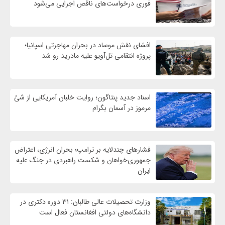
فوری درخواست‌های ناقص اجرایی می‌شود
افشای نقش موساد در بحران مهاجرتی اسپانیا؛
پروژه انتقامی تل‌آویو علیه مادرید رو شد
اسناد جدید پنتاگون؛ روایت خلبان آمریکایی از شئ
مرموز در آسمان بگرام
فشارهای چندلایه بر ترامپ؛ بحران انرژی، اعتراض
جمهوری‌خواهان و شکست راهبردی در جنگ علیه
ایران
وزارت تحصیلات عالی طالبان: ۳۱ دوره دکتری در
دانشگاه‌های دولتی افغانستان فعال است