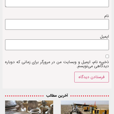
نام
ایمیل
ذخیره نام، ایمیل و وبسایت من در مرورگر برای زمانی که دوباره
دیدگاهی می‌نویسم.
آخرین مطالب