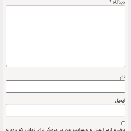
دیدگاه
*
نام
ایمیل
ذخیره نام، ایمیل و وبسایت من در مرورگر برای زمانی که دوباره