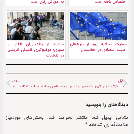
اختصاص یافته است
به آموزش زنان است
حمایت اتحادیه اروپا از طرح‌های
حمایت از پناهجویان افغان و
امنیت اقتصادی در افغانستان
سوری؛ موضع‌گیری نامزدان اتریشی
در انتخابات
قبل
بعدی
نیاز ۷۶۰ میلیون دلاری برنامه جهانی غذا برای ادامه فعالیت در افغانستان
«محمدناصر رهیاب» استاد دانشگاه هرات درگذشت
دیدگاهتان را بنویسید
نشانی ایمیل شما منتشر نخواهد شد.
بخش‌های موردنیاز
علامت‌گذاری شده‌اند
*