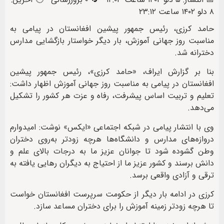
۸ دلو ۱۴۰۲ ساعت ۲۳:۱۲
حامد کرزی، رئیس جمهور پیشین افغانستان در پیامی به
مناسبت روز جهانی آموزش، بار دیگر خواستار بازگشایی مدارس
دخترانه شد.
بنا بر گزارش ایراف، «حامد کرزی»، رئیس جمهور پیشین
افغانستان در پیامی به مناسبت روز جهانی آموزش اظهار داشت:
تعلیم و تربیت اساس پیشرفت، رفاه و عزت هر کشور را تشکیل
می‌دهد.
وی با انتشار پیامی در شبکه اجتماعی «ایکس» نوشت: امیدوارم
دروازه‌های مدارس و دانشگاه‌ها هرچه زودتر به‌روی دختران
وطن گشوده شود تا جوانان عزیز ما به درجات بالای علم و
دانش برسند و کشور عزیز ما از احتیاج به دیگران رهایی یافته به
ترقی و آزادی واقعی برسد.
کرزی در ادامه بار دیگر از حکومت سرپرست افغانستان خواست
تا هرچه زودتر زمینه آموزش را برای دختران مساعد سازد.