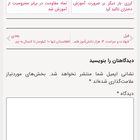
کرزی بار دیگر بر ضرورت آموزش
نماد مقاومت در برابر محرومیت از
دختران تاکید کرد
آموزش شد
قبل
بعدی
شهادت و جراحت ۱۴ هزار دانش‌آموز فلسطینی در حملات صهیونیست‌ها
افغانستان تنها ۱۰ کیلومتر تا اتصال به چین فاصله دارد
دیدگاهتان را بنویسید
نشانی ایمیل شما منتشر نخواهد شد.
بخش‌های موردنیاز
علامت‌گذاری شده‌اند
*
دیدگاه
*