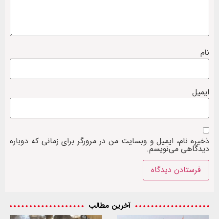
نام
ایمیل
ذخیره نام، ایمیل و وبسایت من در مرورگر برای زمانی که دوباره
دیدگاهی می‌نویسم.
آخرین مطالب