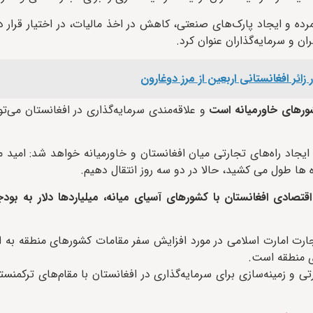
ده و ایجاد پارک‌های صنعتی، کاهش در اخذ مالیات، در اختیار قرار د
ان و سرمایه‌گذاران عنوان کرد.
ورهای خاورمیانه است
و علاقه‌مندی سرمایه‌گذاری در افغانستان می‌ت
یجاد راه‌های تجارتی میان افغانستان و خاورمیانه خواهد شد: امید 
اه ها طول می کشید، حالا در دو سه روز انتقال دهیم.
صادی افغانستان با کشورهای آسیای میانه، میلیاردها دلار به بودج
رت امارت اسلامی در مورد افزایش سفر مقامات کشورهای منطقه به اف
ی منطقه است.
 و زمینه‌سازی برای سرمایه‌گذاری در افغانستان با مقام‌های ترکمنست