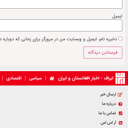
ایمیل
ذخیره نام، ایمیل و وبسایت من در مرورگر برای زمانی که دوباره 
ایراف - اخبار افغانستان و ایران
سیاسی
اقتصادی
ارسال خبر
درباره ما
تماس با ما
آر اس اس