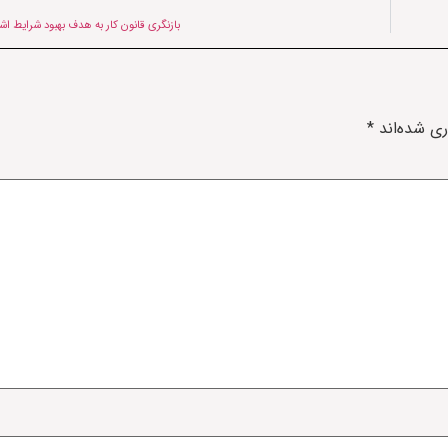
بازنگری قانون کار به هدف بهبود شرایط اش
ری شده‌اند
*