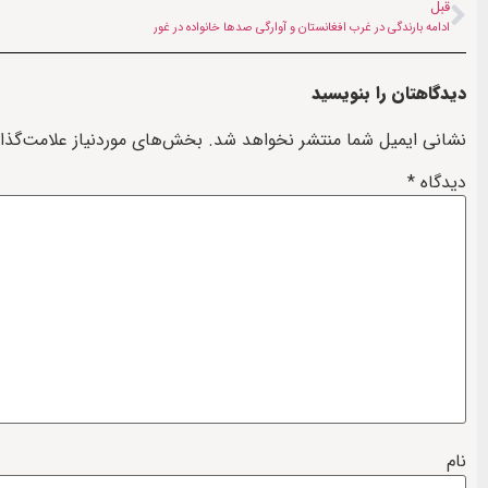
قبل
ادامه بارندگی در غرب افغانستان و آوارگی صدها خانواده در غور
دیدگاهتان را بنویسید
نشانی ایمیل شما منتشر نخواهد شد.
بخش‌های موردنیاز علامت‌گذا
دیدگاه
*
نام