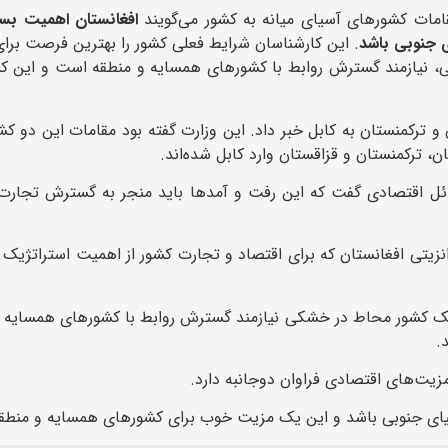
امات کشورهای آسیای میانه به کشور می‌گویند
افغانستان اهمیت بسیا
ی جنوبی باشد
. این کارشناسان شرایط فعلی کشور را بهترین فرصت برای
، نیازمند گسترش روابط با کشورهای همسایه و منطقه است و این کشو
و ترکمنستان به کابل خبر داد. این وزارت گفته بود مقامات این دو ک
، ترکمنستان و قزاقستان وارد کابل شده‌اند.
ئل اقتصادی گفت که این رفت و آمدها باید منجر به گسترش تجارت 
نزیتی افغانستان که برای اقتصاد و تجارت کشور از اهمیت استراتژیک 
ن یک کشور محاط در خشکی نیازمند گسترش روابط با کشورهای همسایه 
.
زیت‌های اقتصادی فراوان دوجانبه دارد.
سیای جنوبی باشد و این یک مزیت خوب برای کشورهای همسایه و منطق