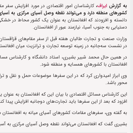
به گزارش
ایراف
،
کارشناسان امور اقتصادی در مورد افزایش سفر مق
کشورهای منطقه دارد و می‌تواند نقطه وصل آسیای مرکزی به آسیا
دانسته و افزودند که افغانستان به عنوان یک کشور محاط در خشکی
دستیابی به جنوب آسیا، نیازمند عبور از افغانستان.
وزارت صنعت و تجارت طالبان هفته قبل از سفر مقام‌های قزاقستان 
در نشست سه‌جانبه در زمینه توسعه تجارت و ترانزیت میان افغانستان
در همین حال محمد شبیر بشیری، استاد دانشگاه و کارشناس مسا
افغانستان با کشورهای همسایه و منطقه شود.
وی ابراز امیدواری کرد که در این سفرها موضوعات حمل و نقل و ترا
محور باشد.
این کارشناس مسائل اقتصادی با بیان این که افغانستان به عنوا
افزود که بعد از این سفرها باید تجارت‌های دوجانبه افزایش پیدا کند
به گفته وی، سفرهای مقامات کشورهای آسیای میانه به افغانستان م
بشیری گفت که افغانستان می‌تواند نقطه وصل آسیای مرکزی به آ