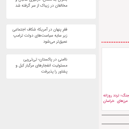
مخالفان در زیباک از سر گرفته شد
فقرِ پنهان در آمریکا؛ شکاف اجتماعی
زیر سایه سیاست‌های دولت ترامپ
عمیق‌تر می‌شود
ناامنی در پاکستان؛ تی‌تی‌پی
مسئولیت انفجارهای مرگبار کبل و
پشاور را پذیرفت
نگ؛ تردد روزانه
ر مرزهای خراسان