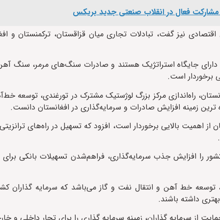
ه مشارکت فعال در انقلاب صنعتی جدید بریکس
اقتصادی نیز گفت، تبادلات تجاری میان قزاقستان، ترکمنستان و افغ
زیت دارای جایگاه استراتژیک هستند و صادرات سنگ‌های مرمر، سنگ آ
 برخوردار است.
ستان، راه‌اندازی مرکز بزرگ لوژستیک مشترک در تورغندی، توسعه خط‌آ
ه ترین زمینه افزایش صادرات و سرمایه‌گذاری در افغانستان دانست.
ن از اهمیت بالایی برخوردار است، افزود که تسهیل در راه‌های ترانزیتی
ر را افزایش جذب سرمایه‌گذاری، فراهم‌شدن تسهیلات بانکی برای با
توسعه خط آهن و انتقال نفت و گاز می‌باشد که سرمایه گذاران کشور
بهتری داشته باشند.
یت از سرمایه گذاران، زمینه سرمایه گذاری را برای تجار داخلی و خار