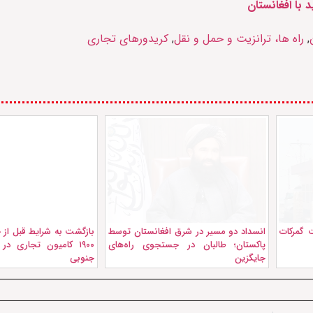
 با افغانستان
,
راه ها، ترانزیت و حمل و نقل
,
کریدورهای تجاری
 گمرکات
انسداد دو مسیر در شرق افغانستان توسط
بازگشت به شرایط قبل از ج
پاکستان؛ طالبان در جستجوی راه‌های
۱۹۰۰ کامیون تجاری د
جایگزین
جنوبی