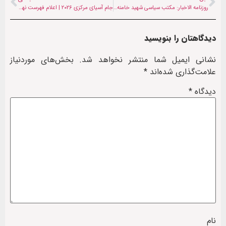
روزنامه الاخبار: مکتب سیاسی شهید خامنه‌ای یک میراث زنده است
جام آسیای مرکزی ۲۰۲۶ | اعلام فهرست نهایی تیم ملی والیبال افغانستان
دیدگاهتان را بنویسید
نشانی ایمیل شما منتشر نخواهد شد.
بخش‌های موردنیاز
علامت‌گذاری شده‌اند
*
دیدگاه
*
نام