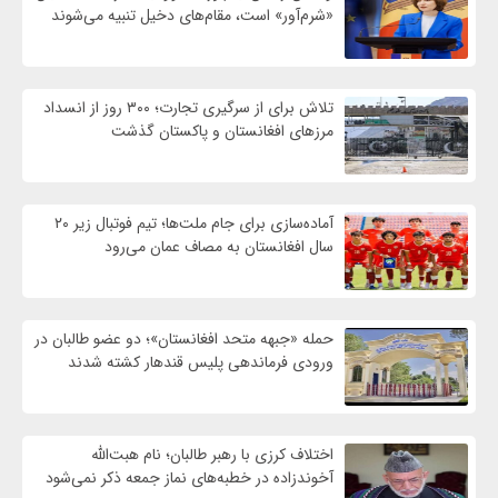
«شرم‌آور» است، مقام‌های دخیل تنبیه می‌شوند
تلاش برای از سرگیری تجارت؛ ۳۰۰ روز از انسداد
مرزهای افغانستان و پاکستان گذشت
آماده‌سازی برای جام ملت‌ها؛ تیم فوتبال زیر ۲۰
سال افغانستان به مصاف عمان می‌رود
حمله «جبهه متحد افغانستان»؛ دو عضو طالبان در
ورودی فرماندهی پلیس قندهار کشته شدند
اختلاف کرزی با رهبر طالبان؛ نام هبت‌الله
آخوندزاده در خطبه‌های نماز جمعه ذکر نمی‌شود