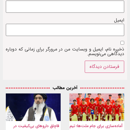
ایمیل
ذخیره نام، ایمیل و وبسایت من در مرورگر برای زمانی که دوباره
دیدگاهی می‌نویسم.
آخرین مطالب
آماده‌سازی برای جام ملت‌ها؛ تیم
قاچاق داروهای بی‌کیفیت در