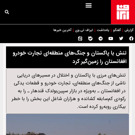
گزارش
گفتگو
یادداشت
ایراف تی وی
آخرین خبرها
تنش با پاکستان و جنگ‌های منطقه‌ای تجارت خودرو
افغانستان را زمین‌گیر کرد
تنش‌های مرزی با پاکستان و اختلال در مسیرهای دریایی
ناشی از جنگ‌های منطقه‌ای، تجارت خودرو و قطعات یدکی
در افغانستان ـ به‌ویژه در بازار سپین‌بولدک قندهار ـ را به
رکودی کم‌سابقه کشانده و هزاران شاغل این بخش را با خطر
بیکاری روبه‌رو کرده است.