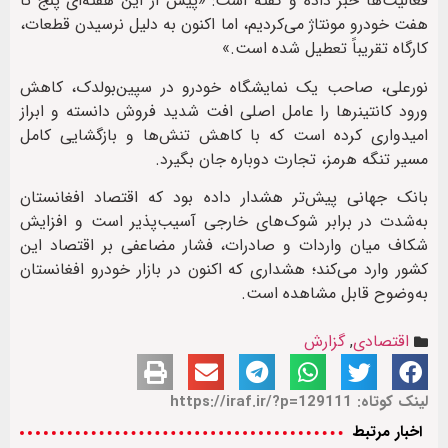
فعالیت‌ها خبر داده و گفته است: «پیش از این هفته‌ای پنج تا
هفت خودرو مونتاژ می‌کردیم، اما اکنون به دلیل نرسیدن قطعات،
کارگاه تقریباً تعطیل شده است.»
نورعلی، صاحب یک نمایشگاه خودرو در سپین‌بولدک، کاهش
ورود کانتینرها را عامل اصلی افت شدید فروش دانسته و ابراز
امیدواری کرده است که با کاهش تنش‌ها و بازگشایی کامل
مسیر تنگه هرمز، تجارت دوباره جان بگیرد.
بانک جهانی پیش‌تر هشدار داده بود که اقتصاد افغانستان
به‌شدت در برابر شوک‌های خارجی آسیب‌پذیر است و افزایش
شکاف میان واردات و صادرات، فشار مضاعفی بر اقتصاد این
کشور وارد می‌کند؛ هشداری که اکنون در بازار خودرو افغانستان
به‌وضوح قابل مشاهده است.
اقتصادی
,
گزارش
لینک کوتاه: https://iraf.ir/?p=129111
اخبار مرتبط