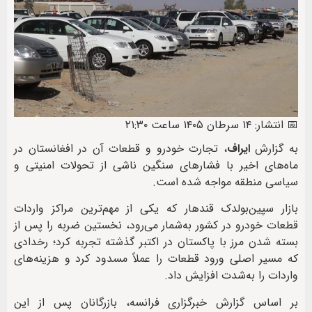
📅 انتشار: ۱۴ سرطان ۱۴۰۵ ساعت ۲۱:۳۰
به گزارش
ایراف
، تجارت خودرو و قطعات آن در افغانستان در
ماه‌های اخیر با فشارهای سنگین ناشی از تحولات امنیتی و
سیاسی منطقه مواجه شده است.
بازار سپین‌بولدک قندهار که یکی از مهم‌ترین مراکز واردات
قطعات خودرو در کشور به‌شمار می‌رود، نخستین ضربه را پس از
بسته شدن مرز با پاکستان در اکتبر گذشته تجربه کرد؛ رخدادی
که مسیر اصلی ورود قطعات را عملاً مسدود کرد و هزینه‌های
واردات را به‌شدت افزایش داد.
بر اساس گزارش خبرگزاری فرانسه، بازرگانان پس از این