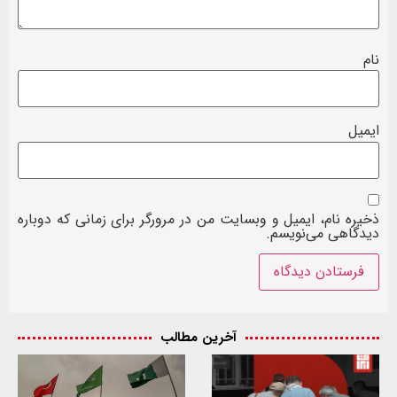
نام
ایمیل
ذخیره نام، ایمیل و وبسایت من در مرورگر برای زمانی که دوباره
دیدگاهی می‌نویسم.
آخرین مطالب