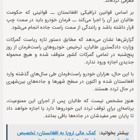
معرفی کرده‌اند.
بر اساس قوانین ترافیکی افغانستان ــ قوانینی که حکومت
طالبان نیز آن را اجرا می‌کند ــ فرمان خودرو باید در سمت چپ
قرار داشته باشد و رانندگی از سمت راست جاده انجام می‌شود.
گزارش‌ها نشان می‌دهد که مطابق دستور تازه ریاست گمرکات
وزارت دادگستری طالبان، ترخیص خودروهای راست‌فرمان از روز
پنج‌شنبه در تمامی گمرکات کشور متوقف شده و هیچ محموله
جدیدی اجازه ورود ندارد.
با این حال، هزاران خودرو راست‌فرمان طی سال‌های گذشته وارد
افغانستان شده و اکنون در سطح شهرها و جاده‌های بین‌شهری
در حال تردد هستند.
هنوز مشخص نیست که طالبان پس از اجرای این ممنوعیت،
برنامه‌ای برای توقف تردد این خودروها دارد یا اجازه خواهد داد
تا پایان عمر مفیدشان در جاده‌ها باقی بمانند.
بیشتر بخوانید:
کمک مالی اروپا به افغانستان؛ تخصیص