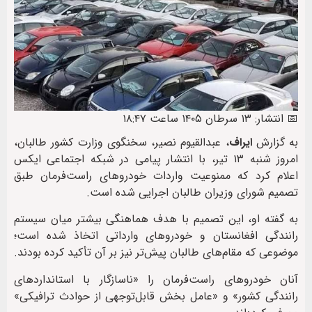
📅 انتشار: ۱۳ سرطان ۱۴۰۵ ساعت ۱۸:۴۷
به گزارش
ایراف
، عبدالقیوم نصیر، سخنگوی وزارت کشور طالبان،
امروز شنبه ۱۳ تیر، با انتشار پیامی در شبکه اجتماعی ایکس
اعلام کرد که ممنوعیت واردات خودروهای راست‌فرمان طبق
تصمیم شورای وزیران طالبان اجرایی شده است.
به گفته او، این تصمیم با هدف هماهنگی بیشتر میان سیستم
رانندگی افغانستان و خودروهای وارداتی اتخاذ شده است؛
موضوعی که مقام‌های طالبان پیش‌تر نیز بر آن تأکید کرده بودند.
آنان خودروهای راست‌فرمان را «ناسازگار با استانداردهای
رانندگی کشور» و «عامل بخش قابل‌توجهی از حوادث ترافیکی»