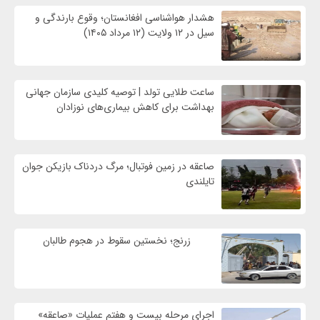
هشدار هواشناسی افغانستان؛ وقوع بارندگی و
سیل در ۱۲ ولایت (۱۲ مرداد ۱۴۰۵)
ساعت طلایی تولد | توصیه کلیدی سازمان جهانی
بهداشت برای کاهش بیماری‌های نوزادان
صاعقه در زمین فوتبال؛ مرگ دردناک بازیکن جوان
تایلندی
زرنج؛ نخستین سقوط در هجوم طالبان
اجرای مرحله بیست و هفتم عملیات «صاعقه»