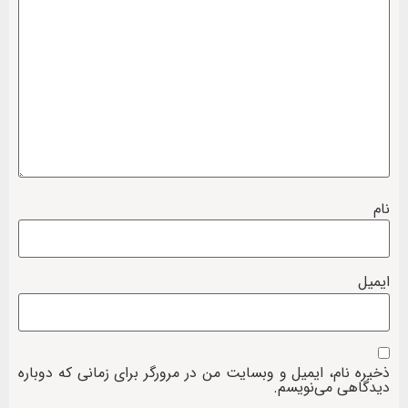
نام
ایمیل
ذخیره نام، ایمیل و وبسایت من در مرورگر برای زمانی که دوباره
دیدگاهی می‌نویسم.