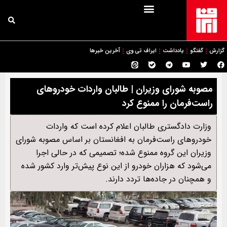
گزارش
گفتگو
یادداشت
ایراف تی وی
آخرین خبرها
مصوبه شورای وزیران | طالبان واردات خودروهای
راست‌فرمان را ممنوع کرد
وزارت دادگستری طالبان اعلام کرده است که واردات
خودروهای راست‌فرمان به افغانستان بر اساس مصوبه شورای
وزیران این گروه ممنوع شده؛ تصمیمی که در حالی اجرا
می‌شود که هزاران خودرو از این نوع پیش‌تر وارد کشور شده
و همچنان در جاده‌ها تردد دارند.