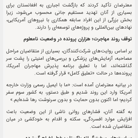
معترضان تأکید کردند که بازگشت اجباری به افغانستان برای
بسیاری از آنان تهدید مستقیم جانی محسوب می‌شود، زیرا
بخش بزرگی از این افراد سابقه همکاری با نیروهای آمریکایی،
نهادهای بین‌المللی و پروژه‌های توسعه‌ای را دارند.
توقف روند مهاجرت؛ هزاران پرونده در وضعیت نامعلوم
بر اساس روایت‌های شرکت‌کنندگان، بسیاری از متقاضیان مراحل
مصاحبه، آزمایش‌های پزشکی و بررسی‌های امنیتی را پشت سر
گذاشته‌اند، اما با تعلیق برنامه پذیرش مهاجران آمریکا،
پرونده‌ها در حالت «تعلیق کامل» قرار گرفته است.
در بیانیه معترضان آمده است: «ما با ایمیل رسمی وزارت خارجه
آمریکا وارد این روند شدیم و طبق دستور، به کشور سوم سفر
کردیم؛ اما اکنون بدون حمایت و بدون سرنوشت رها شده‌ایم.»
به گفته آنان، فشارهای روانی ناشی از این وضعیت باعث
افزایش موارد افسردگی، سکته و اقدام به خودکشی در میان
متقاضیان شده است.