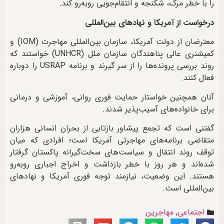
را با خطر مرگ، شکنجه و انتقام‌جویی روبه‌رو کند.
درخواست از آمریکا و نهادهای بین‌المللی
معترضان از دولت آمریکا، سازمان بین‌المللی مهاجرت (IOM) و
کمیشنری عالی پناهندگان سازمان ملل (UNHCR) خواستند که
روند بررسی پرونده‌ها را از سر گیرند و برنامه USRAP را دوباره
فعال کنند.
آنان همچنین خواستار حمایت فوری روانی، آموزشی و درمانی
برای خانواده‌های آسیب‌پذیر شدند.
گفتنی است که تجمع پیشاور بازتابی از بحران انسانی هزاران
متقاضی برنامه‌های مهاجرتی آمریکا است؛ افرادی که میان
توقف روند انتقال و سیاست‌های سخت‌گیرانه پاکستان گرفتار
شده‌اند و هر روز با خطر بازداشت و اخراج اجباری روبه‌رو
هستند. این وضعیت، نیازمند توجه فوری آمریکا و نهادهای
بین‌المللی است.
اجتماعی
,
مهاجرین