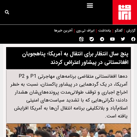
گزارش
گفتگو
یادداشت
ایراف تی وی
آخرین خبرها
پنج سال انتظار برای انتقال به آمریکا؛ پناهجویان
افغانستانی در پیشاور اعتراض کردند
ده‌ها افغانستانی متقاضی برنامه‌های مهاجرتی P1 و P2
آمریکا، در یک گردهمایی در پیشاور پاکستان، نسبت به خطر
اخراج اجباری و توقف طولانی‌مدت پرونده‌های‌شان هشدار
دادند؛ نگرانی‌هایی که با تشدید سیاست‌های امنیتی
اسلام‌آباد و بلاتکلیفی برنامه انتقال آن‌ها به آمریکا افزایش
یافته است.