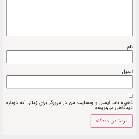
نام
ایمیل
ذخیره نام، ایمیل و وبسایت من در مرورگر برای زمانی که دوباره
دیدگاهی می‌نویسم.