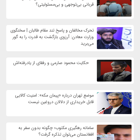
قربانی بی‌توجهی و بی‌مسئولیتی؟
تحرک مخالفان و پاسخ تند مقام طالبان | سخنگوی
وزارت معادن: آرزوی بازگشت به قدرت را به گور
می‌برید
حکایت محمود صارمی و رفقای از یادرفته‌اش
موضع تهران درباره «پیمان مکه»: امنیت کالایی
قابل خریداری از دلالان دروغین نیست
سامانه رهگیری مکتوب؛ چگونه بدون سفر به
افغانستان می‌توان تذکره گرفت؟