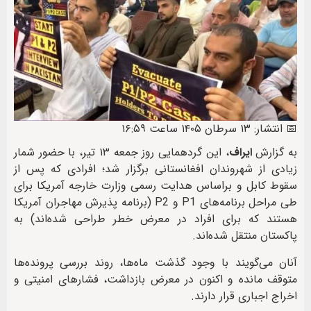
📅 انتشار: ۱۳ سرطان ۱۴۰۵ ساعت ۱۶:۵۹
به گزارش
ایراف
، این گردهمایی روز جمعه ۱۳ تیر، با حضور شمار
زیادی از شهروندان افغانستانی برگزار شد؛ افرادی که پس از
سقوط کابل و براساس هدایت رسمی وزارت خارجه آمریکا برای
طی مراحل برنامه‌های P1 و P2 (برنامه پذیرش مهاجران آمریکا
هستند که برای افراد در معرض خطر طراحی شده‌اند) به
پاکستان منتقل شده‌اند.
آنان می‌گویند با وجود گذشت ماه‌ها، روند بررسی پرونده‌ها
متوقف مانده و اکنون در معرض بازداشت، فشارهای امنیتی و
اخراج اجباری قرار دارند.