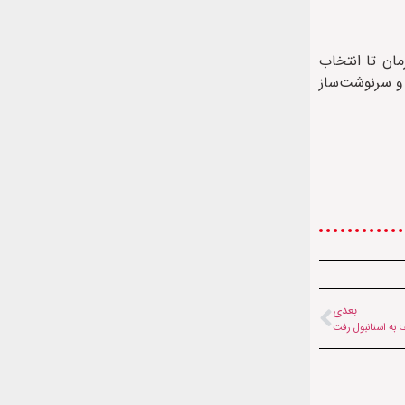
ان تا انتخاب
 و سرنوشت‌ساز
بعدی
 به استانبول رفت