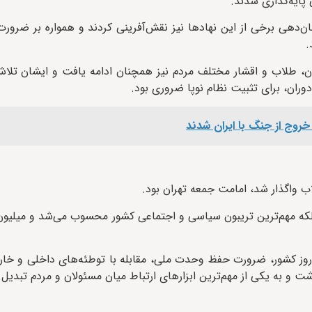
پایه‌گذاری شدند.
مان‌دهی برخی از این نهادها نیز نقش‌آفرینی کردند و همواره بر ضر
.
ان، طلاب و اقشار مختلف مردم نیز همچنان ادامه یافت و ایشان تلا
دوران، برای تثبیت نظام نوپا ضروری بود.
خروج از جنگ با ایران شدند
اب واگذار شد، امامت جمعه تهران بود.
لکه مهم‌ترین تریبون سیاسی و اجتماعی کشور محسوب می‌شد و میلیون
ل روز کشور، ضرورت حفظ وحدت ملی، مقابله با توطئه‌های داخلی و خا
 و به یکی از مهم‌ترین ابزارهای ارتباط میان مسئولان و مردم تبدیل