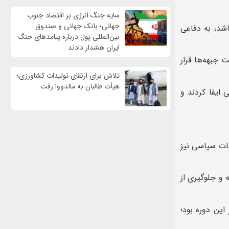
سایه جنگ انرژی بر اقتصاد جنوب
جهانی؛ بانک جهانی و صندوق
باشد، به دفاعی
بین‌المللی پول درباره پیامدهای جنگ
ایران هشدار دادند
 جبهه‌ها قرار
تلاش برای ارتقای تولیدات کشاورزی؛
هیأت طالبان به مالدووا رفت
ایفا کردند و
فات سیاسی نیز
 و جلوگیری از
این دوره بود؛