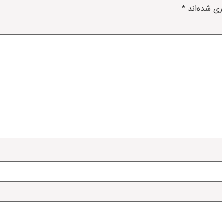
ری شده‌اند
*