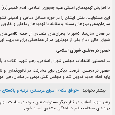
با افزایش تهدیدهای امنیتی علیه جمهوری اسلامی، امام خمینی(ره) ر
این مسئولیت، نقش ایشان را در حوزه مسائل دفاعی و امنیتی کشور
سازمان‌دهی نیروهای مسلح و مقابله با تهدیدهای داخلی و خارجی 
در همان سال‌ها، کشور با بحران‌های متعددی از جمله ناامنی‌ه
شورای عالی دفاع یکی از مهم‌ترین مراکز هماهنگی برای مدیریت این
حضور در مجلس شورای اسلامی
در نخستین انتخابات مجلس شورای اسلامی، رهبر شهید انقلاب با رأ
حضور در مجلس، فرصت دیگری برای مشارکت در قانون‌گذاری و تثبی
پایه نظام جدید تدوین شد و مجلس نقش مهمی در سامان‌دهی امور ک
بیشتر بخوانید:
«توافق مکه» | سران عربستان، ترکیه و پاکستان «
رهبر شهید انقلاب در کنار دیگر مسئولیت‌های خود، در مباحث م
نهادهای مختلف نظام هماهنگی بیشتری ایجاد شود.