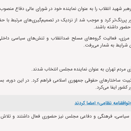
هبر شهید انقلاب را به عنوان نماینده خود در شورای عالی دفاع منصوب 
 پررنگ‌تر کرد و موجب شد از نزدیک در تصمیم‌گیری‌های مرتبط با ح
حضور داشته باشند.
ای مرزی، فعالیت گروه‌های مسلح ضدانقلاب و تنش‌های سیاسی داخلی
 شرایط به شمار می‌رفت.
ی مردم تهران به عنوان نماینده مجلس انتخاب شدند.
ت ساختارهای حقوقی جمهوری اسلامی فراهم کرد. در این دوره، بسیا
شور ایفا می‌کرد.
توافقنامه نظامی» امضا کردند
هم سیاسی، فرهنگی و دفاعی مجلس نیز حضوری فعال داشتند و تلاش م