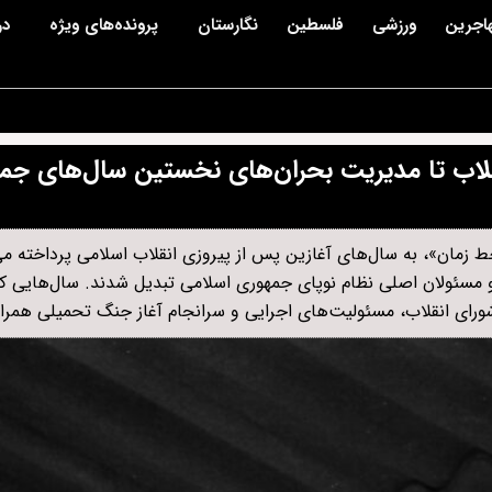
اجرین
ورزشی
فلسطین
نگارستان
پرونده‌های ویژه
در
نقلاب تا مدیریت بحران‌های نخستین سال‌های جم
زمان»، به سال‌های آغازین پس از پیروزی انقلاب اسلامی پرداخته می
ن و مسئولان اصلی نظام نوپای جمهوری اسلامی تبدیل شدند. سال‌هایی که
ورای انقلاب، مسئولیت‌های اجرایی و سرانجام آغاز جنگ تحمیلی همراه