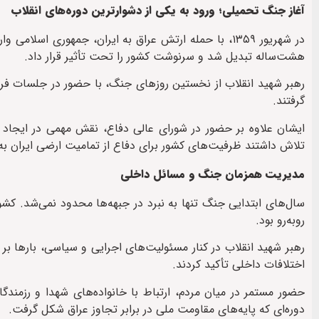
آغاز جنگ تحمیلی؛ ورود به یکی از دشوارترین دوره‌های انقلاب
در شهریور ۱۳۵۹، با حمله ارتش عراق به ایران، جمهوری ا
هشت‌ساله تبدیل شد و سرنوشت کشور را تحت تأثیر قرار داد.
رهبر شهید انقلاب از نخستین روزهای جنگ، با حضور در جلسات فرم
گرفتند.
ایشان علاوه بر حضور در شورای عالی دفاع، نقش مهمی در ایجاد 
تلاش داشتند ظرفیت‌های کشور برای دفاع از تمامیت ارضی ایران به
مدیریت همزمان جنگ و مسائل داخلی
سال‌های ابتدایی جنگ تنها به نبرد در جبهه‌ها محدود نمی‌شد. کش
روبه‌رو بود.
رهبر شهید انقلاب در کنار مسئولیت‌های اجرایی و سیاسی، بارها 
اختلافات داخلی تأکید کردند.
حضور مستمر در میان مردم، ارتباط با خانواده‌های شهدا و رزمندگ
دوره‌ای که پایه‌های مقاومت ملی در برابر تجاوز عراق شکل گرفت.