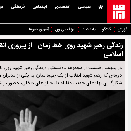
سیاسی
اقتصادی
اجتماعی
فرهنگی
مه
گزارش
گفتگو
یادداشت
ایراف تی وی
آخرین خبرها
زندگی رهبر شهید روی خط زمان | از پیروزی ا
اسلامی
در پنجمین قسمت از مجموعه ده‌قسمتی «زندگی رهبر شهید روی خط 
دوره‌ای که رهبر شهید انقلاب از یک چهره مبارز، به یکی از مدیرا
شکل‌گیری نهادهای جدید، مقابله با بحران‌های داخلی، حضور در ش