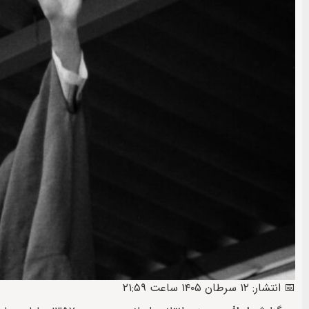
📅 انتشار: ۱۲ سرطان ۱۴۰۵ ساعت ۲۱:۵۹