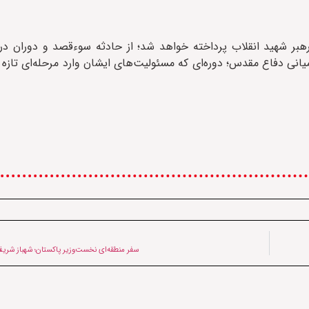
بر شهید انقلاب پرداخته خواهد شد؛ از حادثه سوءقصد و دوران درم
یانی دفاع مقدس؛ دوره‌ای که مسئولیت‌های ایشان وارد مرحله‌ای تازه
سفر منطقه‌ای نخست‌وزیر پاکستان؛ شهباز شریف