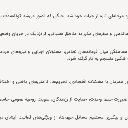
سلامی وارد مرحله‌ای تازه از حیات خود شد. جنگی که تصور می‌شد کوتاه‌مدت 
اندهی و سفرهای مکرر به مناطق عملیاتی، از نزدیک در جریان وضعیت
هماهنگی میان فرماندهان نظامی، مسئولان اجرایی و نیروهای مردمی 
 شکلی منسجم به کار گرفته شود.
ور همزمان با مشکلات اقتصادی، تحریم‌ها، ناامنی‌های داخلی و اختلا
بر ضرورت حفظ وحدت، حمایت از رزمندگان، تقویت روحیه عمومی جامعه
ان و پیگیری مستقیم مسائل جبهه‌ها، از ویژگی‌های فعالیت ایشان در 