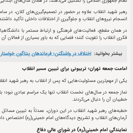
نظام جمهوری اسلامی را تشکیل می‌دهند، در همان سال‌های ابتدایی 
رهبر شهید انقلاب علاوه بر حضور در تصمیم‌گیری‌های کلان، در سا
انسجام نیروهای انقلاب و جلوگیری از اختلافات داخلی تأکید داشتند
در همان مقطع، فعالیت‌های فرهنگی و ارتباط مستمر با دانشگاهی
فکری انقلاب را تقویت کنند؛ فضایی که به باور بسیاری از فعالان آن 
بیشتر بخوانید:
اختلاف در واشنگتن؛ فرماندهان پنتاگون خواستار 
امامت جمعه تهران؛ تریبونی برای تبیین مسیر انقلاب
یکی از مهم‌ترین مسئولیت‌هایی که پس از انقلاب به رهبر شهید انقل
نماز جمعه در سال‌های نخست انقلاب تنها یک مراسم عبادی نبود؛ ب
خطیبان آن را دنبال می‌کردند.
خطبه‌های رهبر شهید انقلاب در این دوران، عمدتاً به تبیین مسائ
آرمان‌های انقلاب و تشریح دیدگاه‌های امام خمینی(ره) اختصاص داشت
نمایندگی امام خمینی(ره) در شورای عالی دفاع