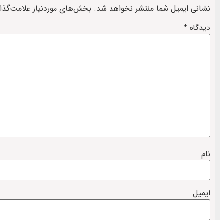
نشانی ایمیل شما منتشر نخواهد شد.
بخش‌های موردنیاز علامت‌گذا
دیدگاه
*
نام
ایمیل