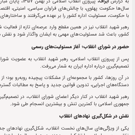
به گزارش
ایراف،
پیروزی انقلاب ا
سال‌ها حکومت پهلوی، با چالش‌های فراوان سیاسی، امنیتی، اقتصادی و
با حکومت، مسئولیت اداره کشور را بر عهده می‌گرفتند و ساختارهای ج
رهبر شهید انقلاب نیز در همین مقطع وارد عرصه‌ای تازه از فعالیت ش
کشور، باعث شد مسئولیت‌های مهمی به ایشان واگذار شود و نقش مؤث
حضور در شورای انقلاب؛ آغاز مسئولیت‌های رسمی
پس از پیروزی انقلاب اسلامی، رهبر شهید انقلاب به عضویت شورا
تصمیم‌گیری درباره اداره ایران به شمار می‌رفت.
در آن روزها، کشور با مجموعه‌ای از مشکلات پیچیده روبه‌رو بود؛ 
دستگاه‌های اجرایی، تدوین قوانین جدید و پاسخ به مطالبات گسترد
رهبر شهید انقلاب در کنار دیگر اعضای شورای انقلاب، در تصمیم‌گی
جمهوری اسلامی با کمترین تنش و بیشترین انسجام طی شود.
نقش در شکل‌گیری نهادهای انقلاب
یکی از ویژگی‌های سال‌های نخست انقلاب، شکل‌گیری نهادهای جدید 