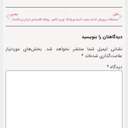
قبل
بعدی
مسابقات پرورش اندام جنوب آسیا؛ ورزشکاران افغانستان به ۱۰ مدال رنگارنگ دست یافتند
وزیر کشور: روابط اقتصادی ایران و پاکستان باید هم‌سطح روابط سیاسی و فرهنگی ارتقا یابد
دیدگاهتان را بنویسید
نشانی ایمیل شما منتشر نخواهد شد.
بخش‌های موردنیاز
علامت‌گذاری شده‌اند
*
دیدگاه
*