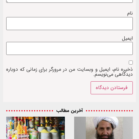
نام
ایمیل
ذخیره نام، ایمیل و وبسایت من در مرورگر برای زمانی که دوباره
دیدگاهی می‌نویسم.
آخرین مطالب