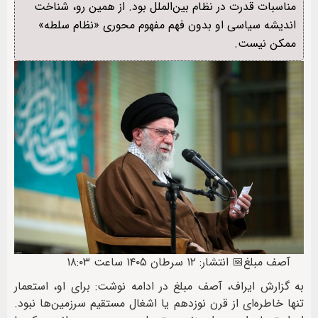
مناسبات قدرت در نظام بین‌الملل بود. از همین رو، شناخت
اندیشه سیاسی او بدون فهم مفهوم محوری «نظام سلطه»
ممکن نیست.
آصف مبلغ
📅 انتشار: ۱۲ سرطان ۱۴۰۵ ساعت ۱۸:۰۳
به گزارش ایراف، آصف مبلغ در ادامه نوشت: برای او، استعمار
تنها خاطره‌ای از قرن نوزدهم یا اشغال مستقیم سرزمین‌ها نبود.