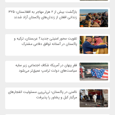
بازگشت بیش از ۲ هزار مهاجر به افغانستان؛ ۳۲۵
زندانی افغان از زندان‌های پاکستان آزاد شدند
تقویت محور امنیتی جدید؟ عربستان، ترکیه و
پاکستان در آستانه توافق دفاعی مشترک
فقرِ پنهان در آمریکا؛ شکاف اجتماعی زیر سایه
سیاست‌های دولت ترامپ عمیق‌تر می‌شود
ناامنی در پاکستان؛ تی‌تی‌پی مسئولیت انفجارهای
مرگبار کبل و پشاور را پذیرفت