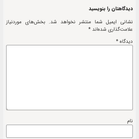
دیدگاهتان را بنویسید
نشانی ایمیل شما منتشر نخواهد شد.
بخش‌های موردنیاز
علامت‌گذاری شده‌اند
*
دیدگاه
*
نام