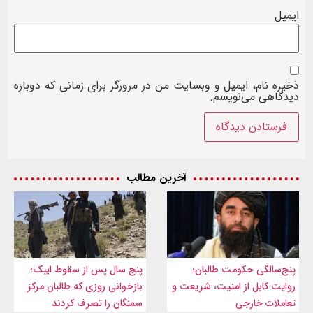
ایمیل
ذخیره نام، ایمیل و وبسایت من در مرورگر برای زمانی که دوباره
دیدگاهی می‌نویسم.
آخرین مطالب
پنج‌سالگی حکومت طالبان؛
پنج سال پس از سقوط ایبک؛
روایت کابل از امنیت، شریعت و
بازخوانی روزی که طالبان مرکز
تعاملات خارجی
سمنگان را تصرف کردند