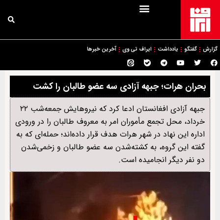
گزارش
گفتگو
یادداشت
ایراف تی وی
آخرین خبرها
بحران هرات؛ جبهه آزادی سه عضو طالبان را کشت
جبهه آزادی افغانستان ادعا کرد که نیروهایش جمعه‌شب ۲۲
خرداد، محل تجمع مأموران امر به معروف طالبان را در ورودی
اداره این نهاد در شهر هرات هدف قرار داده‌اند؛ حمله‌ای که به
گفته این گروه، به کشته‌شدن سه عضو طالبان و زخمی‌شدن
دو نفر دیگر انجامیده است.