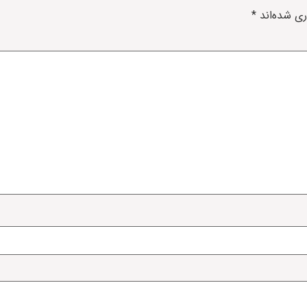
ری شده‌اند
*