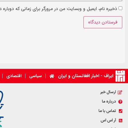
ذخیره نام، ایمیل و وبسایت من در مرورگر برای زمانی که دوباره 
ایراف - اخبار افغانستان و ایران
سیاسی
اقتصادی
ارسال خبر
درباره ما
تماس با ما
آر اس اس