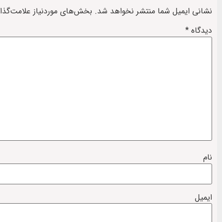
نشانی ایمیل شما منتشر نخواهد شد.
بخش‌های موردنیاز علامت‌گذا
دیدگاه
*
نام
ایمیل