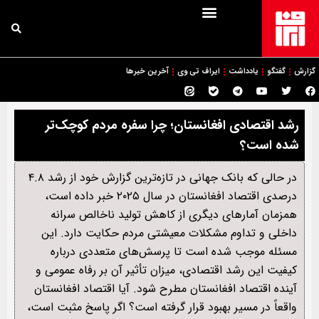
گزارش
گفتگو
یادداشت
ایراف تی وی
آخرین خبرها
رشد اقتصادی افغانستان؛ چرا سفره مردم کوچک‌تر
شده است؟
در حالی که بانک جهانی در تازه‌ترین گزارش خود از رشد ۴.۸
درصدی اقتصاد افغانستان در سال ۲۰۲۵ خبر داده است،
همزمان آمارهای دیگری از کاهش تولید ناخالص سرانه
داخلی و تداوم مشکلات معیشتی مردم حکایت دارد. این
مسئله موجب شده است تا پرسش‌های متعددی درباره
کیفیت این رشد اقتصادی، میزان تأثیر آن بر رفاه عمومی و
آینده اقتصاد افغانستان مطرح شود. آیا اقتصاد افغانستان
واقعاً در مسیر بهبود قرار گرفته است؟ اگر پاسخ مثبت است،