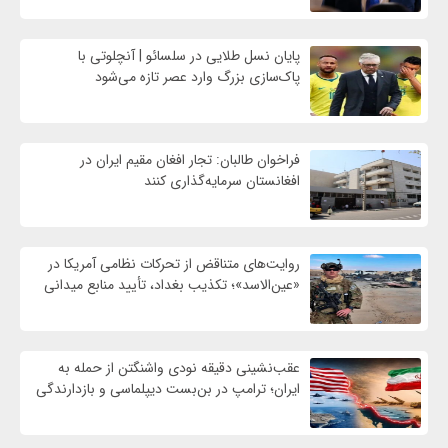
پایان نسل طلایی در سلسائو | آنچلوتی با
پاک‌سازی بزرگ وارد عصر تازه می‌شود
فراخوان طالبان: تجار افغان مقیم ایران در
افغانستان سرمایه‌گذاری کنند
روایت‌های متناقض از تحرکات نظامی آمریکا در
«عین‌الاسد»؛ تکذیب بغداد، تأیید منابع میدانی
عقب‌نشینی دقیقه نودی واشنگتن از حمله به
ایران؛ ترامپ در بن‌بست دیپلماسی و بازدارندگی