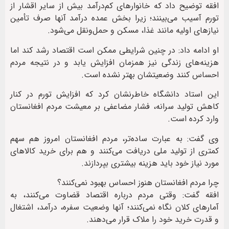
افقه توضیح داد که خانوارهای کم‌درآمد بیش از سایر اقشار از
تورم آسیب می‌بینند؛ زیرا بخش عمده درآمد آنها صرف تأمین
نیازهای اولیه مانند غذا، مسکن و حمل‌ونقل می‌شود.
او ادامه داد: در چنین شرایطی ممکن است اقتصاد رشد کند اما
هزینه‌های زندگی نیز همزمان افزایش یابد و در نتیجه مردم
احساس کنند وضعیتشان بهتر نشده است.
این استاد دانشگاه خاطرنشان کرد که افزایش تورم در کنار
کاهش تولید سرانه، فشار مضاعفی بر معیشت مردم افغانستان
وارد کرده است.
وی گفت: به عبارت ساده‌تر، مردم افغانستان امروز هم سهم
کمتری از تولید ملی دریافت می‌کنند و هم برای خرید کالاهای
مورد نیاز خود باید هزینه بیشتری بپردازند.
چرا مردم افغانستان هنوز احساس بهبود نمی‌کنند؟
افقه گفت: وقتی مردم درباره اقتصاد قضاوت می‌کنند، به
آمارهای کلان نگاه نمی‌کنند؛ آنها وضعیت سفره، درآمد، اشتغال
و قدرت خرید خود را ملاک قرار می‌دهند.