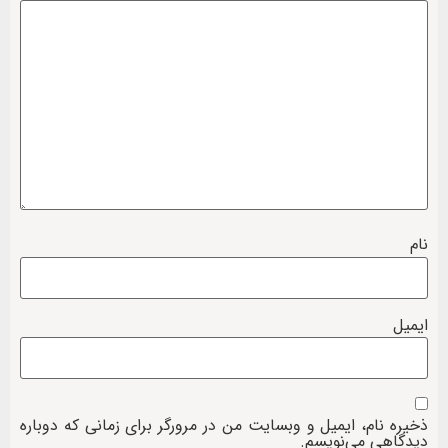
نام
ایمیل
ذخیره نام، ایمیل و وبسایت من در مرورگر برای زمانی که دوباره
دیدگاهی می‌نویسم.