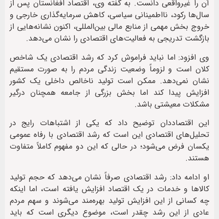
آن را غیرواقعی دانست. به گفته وی، اقتصاد افغانستان پس از
سال‌ها رکود، نااطمینانی سیاسی، کاهش سرمایه‌گذاری خارجی و
خروج بخش مهمی از منابع مالی بین‌المللی، اکنون نشانه‌هایی از
بازگشت تدریجی به فعالیت‌های اقتصادی را نشان می‌دهد.
وی افزود: اما نباید فراموش کرد که رشد اقتصادی یک شاخص
کلان است و لزوماً وضعیت زندگی مردم را به صورت مستقیم
نشان نمی‌دهد. ممکن است تولید ناخالص داخلی یک کشور
افزایش پیدا کند اما بخش بزرگی از جامعه همچنان درگیر
مشکلات معیشتی باشد.
این اقتصاددان توضیح داد که یکی از اشتباهات رایج در
تحلیل‌های اقتصادی این است که رشد اقتصادی با رفاه عمومی
یکسان فرض می‌شود؛ در حالی که این دو مفهوم کاملاً متفاوت
هستند.
او ادامه داد: رشد اقتصادی صرفاً نشان می‌دهد که حجم تولید
کالاها و خدمات در یک اقتصاد افزایش یافته است، اما اینکه
چه کسانی از این افزایش تولید بهره‌مند می‌شوند و سهم مردم
عادی از این رشد چقدر است، موضوع دیگری است که باید