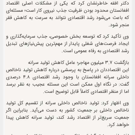
دکتر افقه خاطرنشان کرد که یکی از مشکلات اصلی اقتصاد
افغانستان محدود بودن ظرفیت جذب نیروی کار است؛ مسئله‌ای
که باعث می‌شود رشد اقتصادی نتواند به سرعت به کاهش فقر
منجر شود.
وی تأکید کرد که توسعه بخش خصوصی، جذب سرمایه‌گذاری و
ایجاد فرصت‌های شغلی پایدار از مهم‌ترین پیش‌نیازهای تبدیل
رشد اقتصادی به رفاه عمومی است.
بازگشت ۳.۷ میلیون مهاجر؛ عامل کاهش تولید سرانه
این اقتصاددان در پاسخ به پرسشی درباره کاهش تولید ناخالص
داخلی سرانه افغانستان با وجود رشد اقتصادی ۴.۸ درصدی
گفت: در نگاه اول ممکن است این مسئله عجیب به نظر برسد
اما از منظر اقتصادی کاملاً قابل توضیح است.
وی اظهار کرد: تولید ناخالص داخلی سرانه از تقسیم کل تولید
ناخالص داخلی بر جمعیت کشور به دست می‌آید. بنابراین اگر
جمعیت سریع‌تر از اقتصاد رشد کند، تولید سرانه کاهش پیدا
خواهد کرد.