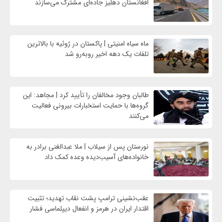
افغانستان دهلیز جاده‌ای مشترک می‌سازند
ماه سیاه امنیتی | پاکستان در ژوئیه با بالاترین
تلفات یک دهه اخیر روبه‌رو شد
طالبان وجود مخالفان را تأیید کرد | مجاهد: این
گروه‌ها با حمایت استخبارات بیرونی فعالیت
می‌کنند
نورستان پس از سیلاب | ملا عبدالغنی برادر به
خانواده‌های آسیب‌دیده وعده کمک داد
عقب‌نشینی ترامپ پشت نقاب تهدید؛ تثبیت
اقتدار ایران در هرمز و انفعال دیپلماسی فشار