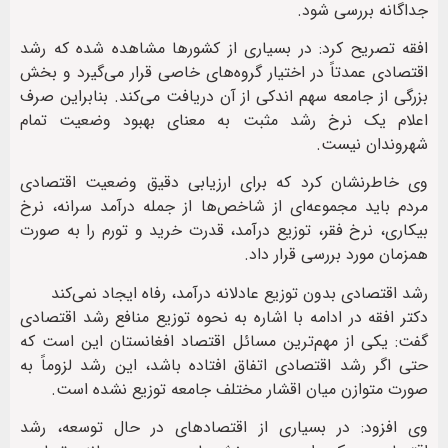
جداگانه بررسی شود.
افقه تصریح کرد: در بسیاری از کشورها مشاهده شده که رشد
اقتصادی عمدتاً در اختیار گروه‌های خاصی قرار می‌گیرد و بخش
بزرگی از جامعه سهم اندکی از آن دریافت می‌کند. بنابراین صرف
اعلام یک نرخ رشد مثبت به معنای بهبود وضعیت تمام
شهروندان نیست.
وی خاطرنشان کرد که برای ارزیابی دقیق وضعیت اقتصادی
مردم باید مجموعه‌ای از شاخص‌ها از جمله درآمد سرانه، نرخ
بیکاری، نرخ فقر، توزیع درآمد، قدرت خرید و تورم را به صورت
همزمان مورد بررسی قرار داد.
رشد اقتصادی بدون توزیع عادلانه درآمد، رفاه ایجاد نمی‌کند
دکتر افقه در ادامه با اشاره به نحوه توزیع منافع رشد اقتصادی
گفت: یکی از مهم‌ترین مسائل اقتصاد افغانستان این است که
حتی اگر رشد اقتصادی اتفاق افتاده باشد، این رشد لزوماً به
صورت متوازن میان اقشار مختلف جامعه توزیع نشده است.
وی افزود: در بسیاری از اقتصادهای در حال توسعه، رشد