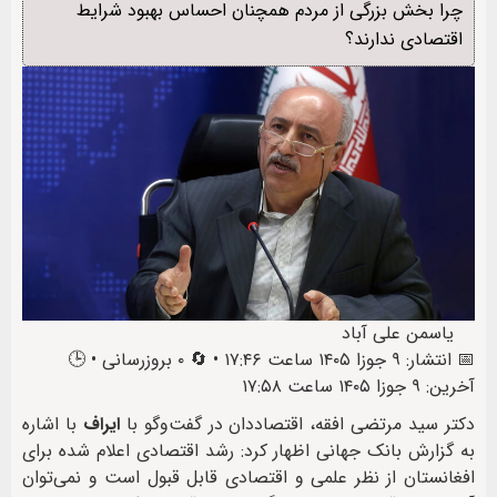
چرا بخش بزرگی از مردم همچنان احساس بهبود شرایط
اقتصادی ندارند؟
یاسمن علی آباد
📅 انتشار: ۹ جوزا ۱۴۰۵ ساعت ۱۷:۴۶ • 🔄 ۰ بروزرسانی • 🕒
آخرین: ۹ جوزا ۱۴۰۵ ساعت ۱۷:۵۸
دکتر سید مرتضی افقه، اقتصاددان در گفت‌وگو با
ایراف
با اشاره
به گزارش بانک جهانی اظهار کرد: رشد اقتصادی اعلام شده برای
افغانستان از نظر علمی و اقتصادی قابل قبول است و نمی‌توان