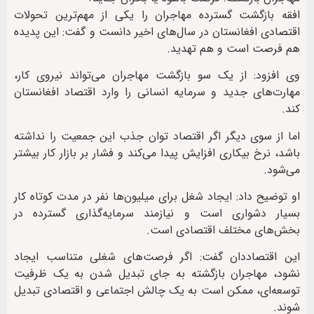
افقه بازگشت گسترده مهاجران را یکی از مهم‌ترین تحولات
اقتصادی افغانستان در سال‌های اخیر دانست و گفت: این پدیده
هم فرصت است و هم تهدید.
وی افزود: از یک سو بازگشت مهاجران می‌تواند نیروی کار،
مهارت‌های جدید و سرمایه انسانی را وارد اقتصاد افغانستان
کند.
اما از سوی دیگر اگر اقتصاد توان جذب این جمعیت را نداشته
باشد، نرخ بیکاری افزایش پیدا می‌کند و فشار بر بازار کار بیشتر
می‌شود.
او توضیح داد: ایجاد شغل برای میلیون‌ها نفر در مدت کوتاه کار
بسیار دشواری است و نیازمند سرمایه‌گذاری گسترده در
بخش‌های مختلف اقتصادی است.
این اقتصاددان گفت: اگر فرصت‌های شغلی متناسب ایجاد
نشود، مهاجران بازگشته به جای تبدیل شدن به یک ظرفیت
توسعه‌ای، ممکن است به یک چالش اجتماعی و اقتصادی تبدیل
شوند.