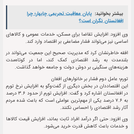
بیشتر بخوانید:
پایان معافیت تحریمی‌ چابهار؛ چرا
افغانستان نگران است؟
وی افزود: افزایش تقاضا برای مسکن، خدمات عمومی و کالاهای
اساسی نیز می‌تواند فشار مضاعفی بر اقتصاد وارد کند.
افقه خاطرنشان کرد که مدیریت صحیح این جمعیت می‌تواند در
بلندمدت به رشد اقتصادی کمک کند، اما در کوتاه‌مدت
هزینه‌های سنگینی بر دوش دولت و جامعه خواهد گذاشت.
تورم؛ عامل دوم فشار بر خانوارهای افغان
این اقتصاددان در بخش دیگری از گفت‌وگو به افزایش نرخ تورم
در افغانستان اشاره کرد و گفت: افزایش تورم از حدود ۳.۶ درصد
به ۷.۶ درصد یکی از مهم‌ترین عواملی است که باعث شده مردم
آثار رشد اقتصادی را احساس نکنند.
وی افزود: حتی اگر درآمد افراد ثابت بماند، افزایش قیمت کالاها
و خدمات باعث کاهش قدرت خرید می‌شود.